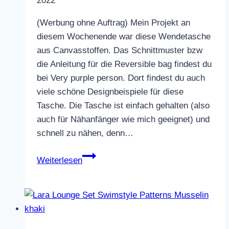
2022
(Werbung ohne Auftrag) Mein Projekt an
diesem Wochenende war diese Wendetasche
aus Canvasstoffen. Das Schnittmuster bzw
die Anleitung für die Reversible bag findest du
bei Very purple person. Dort findest du auch
viele schöne Designbeispiele für diese
Tasche. Die Tasche ist einfach gehalten (also
auch für Nähanfänger wie mich geeignet) und
schnell zu nähen, denn…
Wendetasche
Weiterlesen