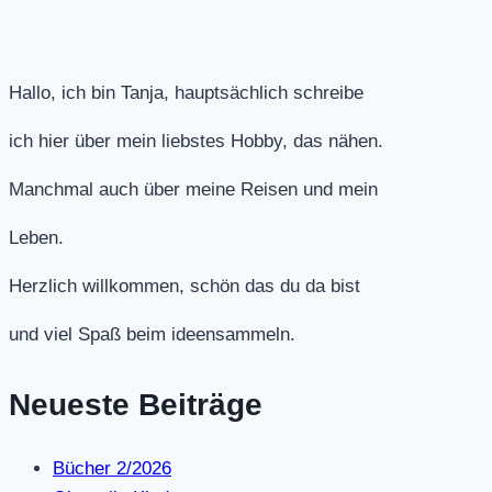
Hallo, ich bin Tanja, hauptsächlich schreibe
ich hier über mein liebstes Hobby, das nähen.
Manchmal auch über meine Reisen und mein
Leben.
Herzlich willkommen, schön das du da bist
und viel Spaß beim ideensammeln.
Neueste Beiträge
Bücher 2/2026