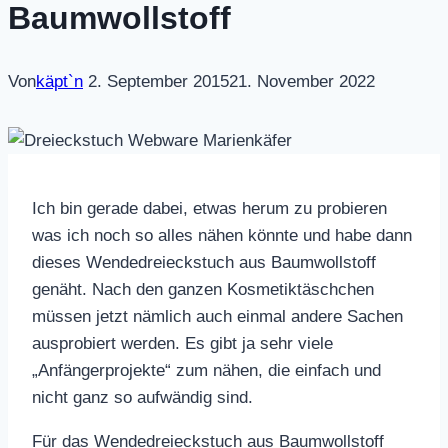
Baumwollstoff
Von
käpt`n
2. September 2015
21. November 2022
Ich bin gerade dabei, etwas herum zu probieren
was ich noch so alles nähen könnte und habe dann
dieses Wendedreieckstuch aus Baumwollstoff
genäht. Nach den ganzen Kosmetiktäschchen
müssen jetzt nämlich auch einmal andere Sachen
ausprobiert werden. Es gibt ja sehr viele
„Anfängerprojekte“ zum nähen, die einfach und
nicht ganz so aufwändig sind.
Für das Wendedreieckstuch aus Baumwollstoff