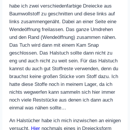
habe ich zwei verschiedenfarbige Dreiecke aus
Baumwollstoff zu geschnitten und diese links auf
links zusammengenäht. Dabei an einer Seite eine
Wendeöffnung freilassen. Das ganze Umdrehen
und den Rand (Wendeöffnung) zusammen nähen.
Das Tuch wird dann mit einem Kam Snap
geschlossen. Das Halstuch sollte dann nicht zu
eng und auch nicht zu weit sein. Für das Halstuch
kannst du auch gut Stoffreste verwenden, denn du
brauchst keine großen Stücke vom Stoff dazu. Ich
hatte diese Stoffe noch in meinem Lager, da ich
nichts wegwerfen kann sammeln sich hier immer
noch viele Reststücke aus denen ich dann auch
einmal was nähen sollte…
An Halstücher habe ich mich inzwischen an einigen
versucht.
Hier
nochmals eines in Dreiecksform