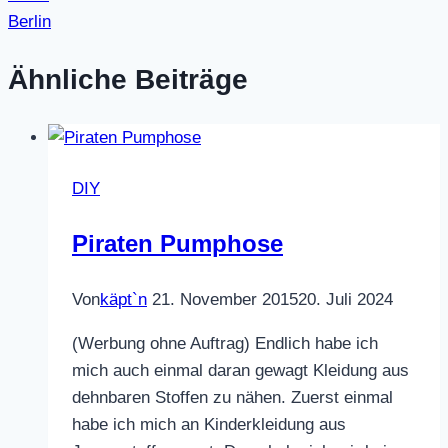
Berlin
Ähnliche Beiträge
DIY
Piraten Pumphose
Von
käpt`n
21. November 2015
20. Juli 2024
(Werbung ohne Auftrag) Endlich habe ich
mich auch einmal daran gewagt Kleidung aus
dehnbaren Stoffen zu nähen. Zuerst einmal
habe ich mich an Kinderkleidung aus