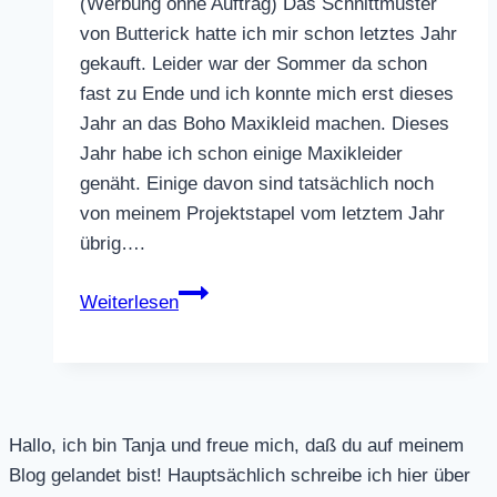
(Werbung ohne Auftrag) Das Schnittmuster
von Butterick hatte ich mir schon letztes Jahr
gekauft. Leider war der Sommer da schon
fast zu Ende und ich konnte mich erst dieses
Jahr an das Boho Maxikleid machen. Dieses
Jahr habe ich schon einige Maxikleider
genäht. Einige davon sind tatsächlich noch
von meinem Projektstapel vom letztem Jahr
übrig….
Boho
Weiterlesen
Maxikleid
Hallo, ich bin Tanja und freue mich, daß du auf meinem
Blog gelandet bist! Hauptsächlich schreibe ich hier über