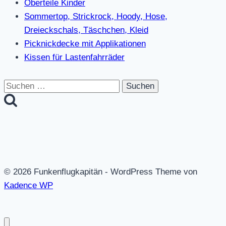
Oberteile Kinder
Sommertop, Strickrock, Hoody, Hose,
Dreieckschals, Täschchen, Kleid
Picknickdecke mit Applikationen
Kissen für Lastenfahrräder
Suchen
nach:
© 2026 Funkenflugkapitän - WordPress Theme von
Kadence WP