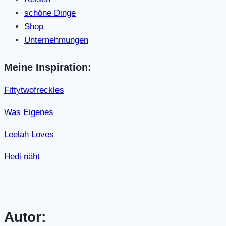
schöne Dinge
Shop
Unternehmungen
Meine Inspiration:
Fiftytwofreckles
Was Eigenes
Leelah Loves
Hedi näht
Autor: