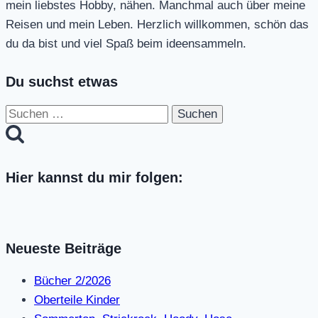
mein liebstes Hobby, nähen. Manchmal auch über meine
Reisen und mein Leben. Herzlich willkommen, schön das
du da bist und viel Spaß beim ideensammeln.
Du suchst etwas
Suchen
nach:
Hier kannst du mir folgen:
Neueste Beiträge
Bücher 2/2026
Oberteile Kinder