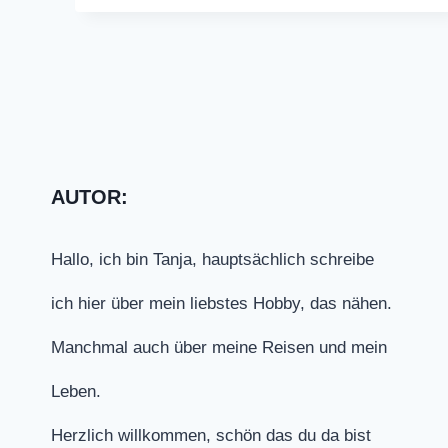
AUTOR:
Hallo, ich bin Tanja, hauptsächlich schreibe
ich hier über mein liebstes Hobby, das nähen.
Manchmal auch über meine Reisen und mein
Leben.
Herzlich willkommen, schön das du da bist