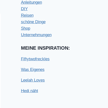
Anleitungen
DIY
Reisen
schöne Dinge
Shop
Unternehmungen
MEINE INSPIRATION:
Fiftytwofreckles
Was Eigenes
Leelah Loves
Hedi näht