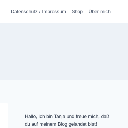
Datenschutz / Impressum
Shop
Über mich
Hallo, ich bin Tanja und freue mich, daß
du auf meinem Blog gelandet bist!