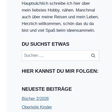
Hauptsächlich schreibe ich hier über
mein liebstes Hobby, nähen. Manchmal
auch über meine Reisen und mein Leben.
Herzlich willkommen, schön das du da
bist und viel Spaß beim ideensammeln.
DU SUCHST ETWAS
Suchen
nach:
HIER KANNST DU MIR FOLGEN:
NEUESTE BEITRÄGE
Bücher 2/2026
Oberteile Kinder