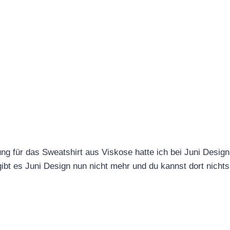
g für das Sweatshirt aus Viskose hatte ich bei Juni Design 
 gibt es Juni Design nun nicht mehr und du kannst dort nicht