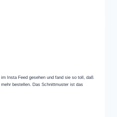
im Insta Feed gesehen und fand sie so toll, daß
s mehr bestellen. Das Schnittmuster ist das