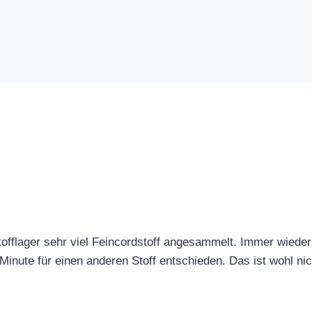
offlager sehr viel Feincordstoff angesammelt. Immer wieder
r Minute für einen anderen Stoff entschieden. Das ist wohl 