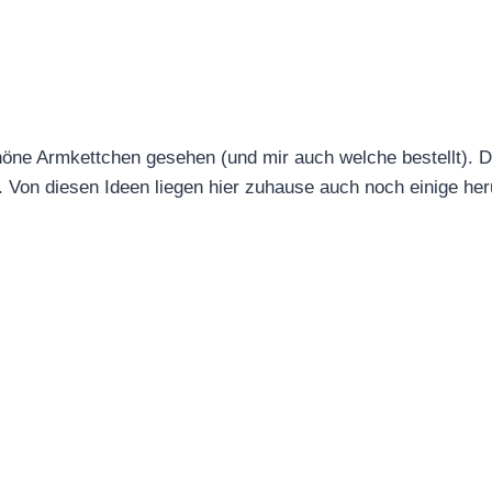
höne Armkettchen gesehen (und mir auch welche bestellt). 
. Von diesen Ideen liegen hier zuhause auch noch einige he