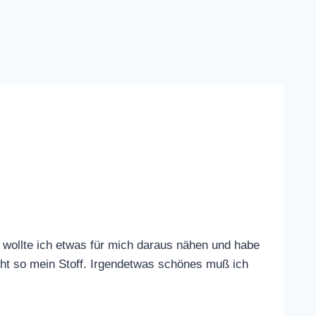
 wollte ich etwas für mich daraus nähen und habe
nicht so mein Stoff. Irgendetwas schönes muß ich