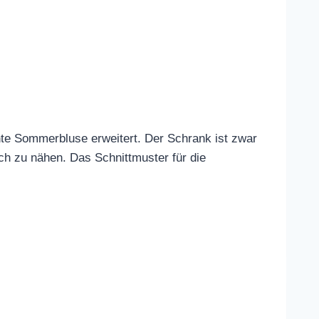
hte Sommerbluse erweitert. Der Schrank ist zwar
ch zu nähen. Das Schnittmuster für die