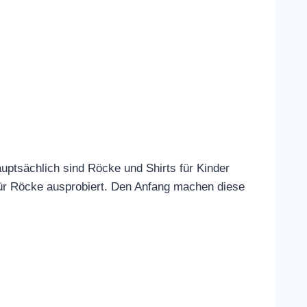
uptsächlich sind Röcke und Shirts für Kinder
für Röcke ausprobiert. Den Anfang machen diese