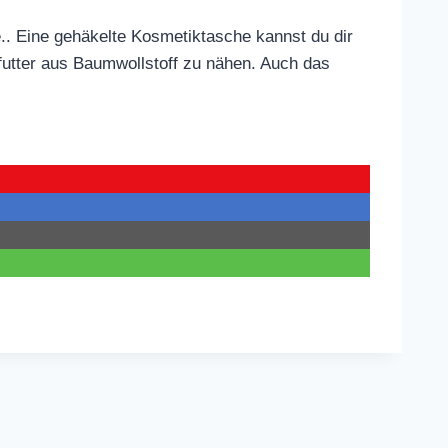
.. Eine gehäkelte Kosmetiktasche kannst du dir
utter aus Baumwollstoff zu nähen. Auch das