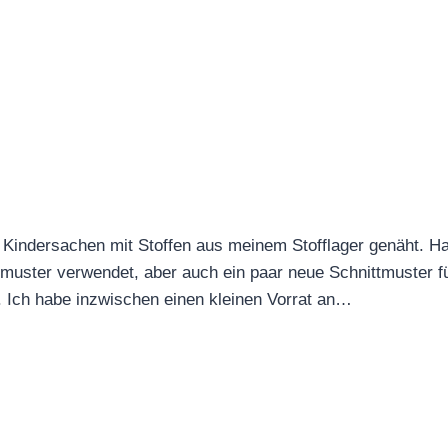
 Kindersachen mit Stoffen aus meinem Stofflager genäht. Ha
ttmuster verwendet, aber auch ein paar neue Schnittmuster 
 Ich habe inzwischen einen kleinen Vorrat an…