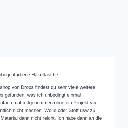
genbogenfarbene Häkeltasche.
hop von Drops findest du sehr viele weitere
es gefunden, was ich unbedingt einmal
einfach mal mitgenommen ohne ein Projekt vor
ntlich nicht machen, Wolle oder Stoff usw zu
aterial dann nicht reicht. Ich habe dann an die