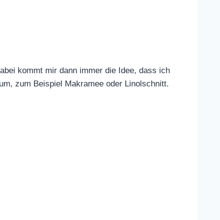
Dabei kommt mir dann immer die Idee, dass ich
rum, zum Beispiel Makramee oder Linolschnitt.