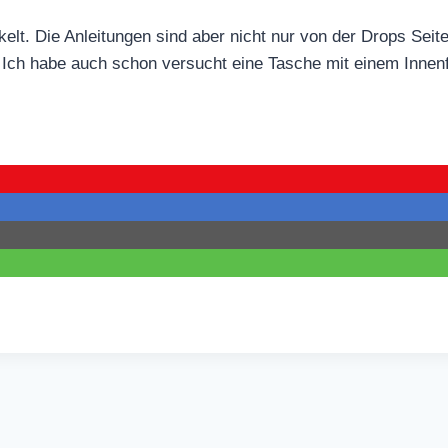
lt. Die Anleitungen sind aber nicht nur von der Drops Seite
Ich habe auch schon versucht eine Tasche mit einem Innenf