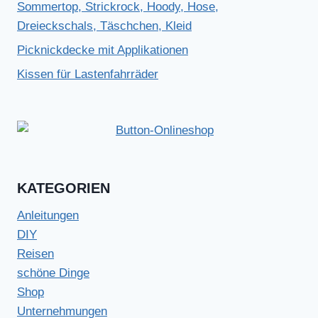
Sommertop, Strickrock, Hoody, Hose,
Dreieckschals, Täschchen, Kleid
Picknickdecke mit Applikationen
Kissen für Lastenfahrräder
KATEGORIEN
Anleitungen
DIY
Reisen
schöne Dinge
Shop
Unternehmungen