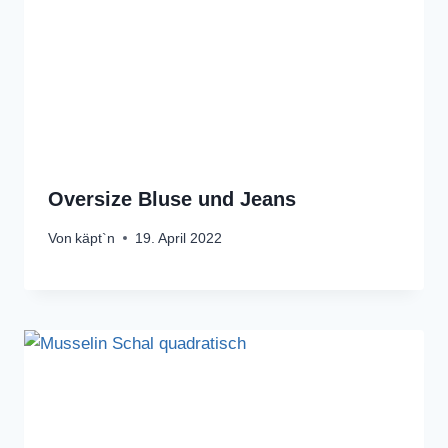
Oversize Bluse und Jeans
Von
käpt`n
19. April 2022