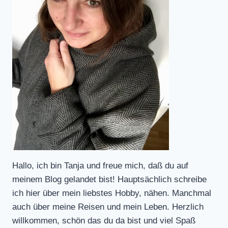
Hallo, ich bin Tanja und freue mich, daß du auf
meinem Blog gelandet bist! Hauptsächlich schreibe
ich hier über mein liebstes Hobby, nähen. Manchmal
auch über meine Reisen und mein Leben. Herzlich
willkommen, schön das du da bist und viel Spaß