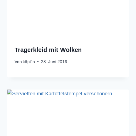
Trägerkleid mit Wolken
Von
käpt`n
28. Juni 2016