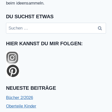
beim ideensammeln.
DU SUCHST ETWAS
Suchen
nach:
HIER KANNST DU MIR FOLGEN:
NEUESTE BEITRÄGE
Bücher 2/2026
Oberteile Kinder