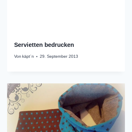
Servietten bedrucken
Von
käpt`n
29. September 2013