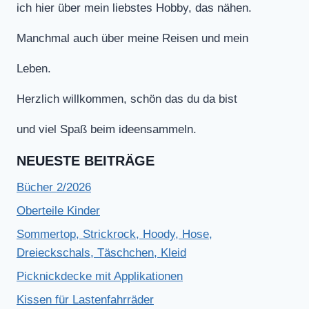
ich hier über mein liebstes Hobby, das nähen.
Manchmal auch über meine Reisen und mein
Leben.
Herzlich willkommen, schön das du da bist
und viel Spaß beim ideensammeln.
NEUESTE BEITRÄGE
Bücher 2/2026
Oberteile Kinder
Sommertop, Strickrock, Hoody, Hose,
Dreieckschals, Täschchen, Kleid
Picknickdecke mit Applikationen
Kissen für Lastenfahrräder