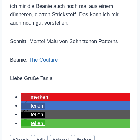
ich mir die Beanie auch noch mal aus einem
dünneren, glatten Strickstoff. Das kann ich mir
auch noch gut vorstellen.
Schnitt: Mantel Malu von Schnittchen Patterns
Beanie:
The Couture
Liebe Grüße Tanja
merken
teilen
teilen
teilen
Schlagworte: