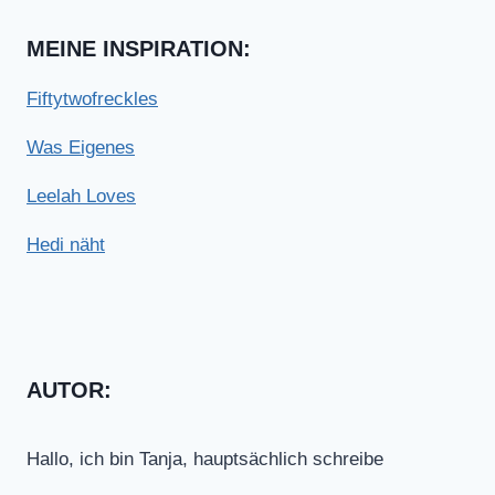
MEINE INSPIRATION:
Fiftytwofreckles
Was Eigenes
Leelah Loves
Hedi näht
AUTOR:
Hallo, ich bin Tanja, hauptsächlich schreibe