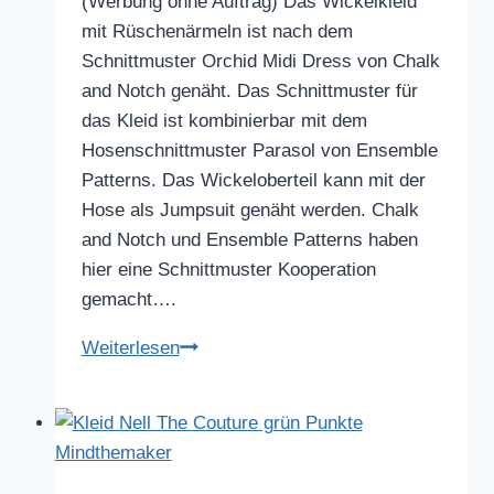
(Werbung ohne Auftrag) Das Wickelkleid
mit Rüschenärmeln ist nach dem
Schnittmuster Orchid Midi Dress von Chalk
and Notch genäht. Das Schnittmuster für
das Kleid ist kombinierbar mit dem
Hosenschnittmuster Parasol von Ensemble
Patterns. Das Wickeloberteil kann mit der
Hose als Jumpsuit genäht werden. Chalk
and Notch und Ensemble Patterns haben
hier eine Schnittmuster Kooperation
gemacht….
Wickelkleid
Weiterlesen
mit
Rüschenärmeln