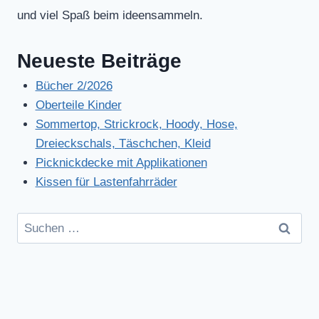
und viel Spaß beim ideensammeln.
Neueste Beiträge
Bücher 2/2026
Oberteile Kinder
Sommertop, Strickrock, Hoody, Hose,
Dreieckschals, Täschchen, Kleid
Picknickdecke mit Applikationen
Kissen für Lastenfahrräder
Suchen
nach: