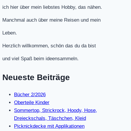
ich hier über mein liebstes Hobby, das nähen.
Manchmal auch über meine Reisen und mein
Leben.
Herzlich willkommen, schön das du da bist
und viel Spaß beim ideensammeln.
Neueste Beiträge
Bücher 2/2026
Oberteile Kinder
Sommertop, Strickrock, Hoody, Hose,
Dreieckschals, Täschchen, Kleid
Picknickdecke mit Applikationen