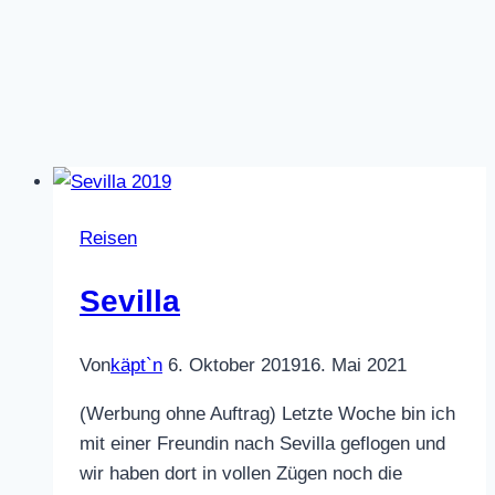
Reisen
Sevilla
Von
käpt`n
6. Oktober 2019
16. Mai 2021
(Werbung ohne Auftrag) Letzte Woche bin ich
mit einer Freundin nach Sevilla geflogen und
wir haben dort in vollen Zügen noch die