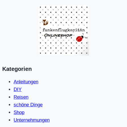
Kategorien
Anleitungen
DIY
Reisen
schöne Dinge
Shop
Unternehmungen