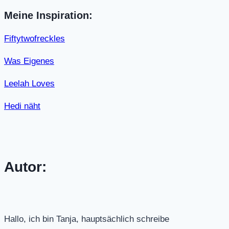
Meine Inspiration:
Fiftytwofreckles
Was Eigenes
Leelah Loves
Hedi näht
Autor:
Hallo, ich bin Tanja, hauptsächlich schreibe