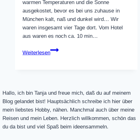
warmen Temperaturen und die Sonne
ausgekostet, bevor es bei uns zuhause in
München kalt, naß und dunkel wird… Wir
waren insgesamt vier Tage dort. Vom Hotel
aus waren es noch ca. 10 min…
Sevilla
Weiterlesen
Hallo, ich bin Tanja und freue mich, daß du auf meinem
Blog gelandet bist! Hauptsächlich schreibe ich hier über
mein liebstes Hobby, nähen. Manchmal auch über meine
Reisen und mein Leben. Herzlich willkommen, schön das
du da bist und viel Spaß beim ideensammeln.