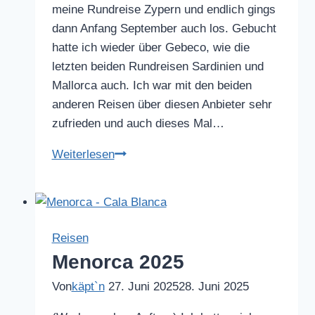
meine Rundreise Zypern und endlich gings
dann Anfang September auch los. Gebucht
hatte ich wieder über Gebeco, wie die
letzten beiden Rundreisen Sardinien und
Mallorca auch. Ich war mit den beiden
anderen Reisen über diesen Anbieter sehr
zufrieden und auch dieses Mal…
Rundreise
Weiterlesen
Zypern
Reisen
Menorca 2025
Von
käpt`n
27. Juni 2025
28. Juni 2025