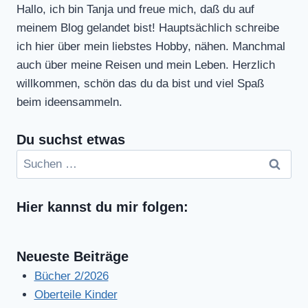
Hallo, ich bin Tanja und freue mich, daß du auf
meinem Blog gelandet bist! Hauptsächlich schreibe
ich hier über mein liebstes Hobby, nähen. Manchmal
auch über meine Reisen und mein Leben. Herzlich
willkommen, schön das du da bist und viel Spaß
beim ideensammeln.
Du suchst etwas
Suchen
nach:
Hier kannst du mir folgen:
Neueste Beiträge
Bücher 2/2026
Oberteile Kinder