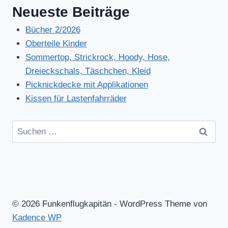
Neueste Beiträge
Bücher 2/2026
Oberteile Kinder
Sommertop, Strickrock, Hoody, Hose,
Dreieckschals, Täschchen, Kleid
Picknickdecke mit Applikationen
Kissen für Lastenfahrräder
Suchen
nach:
© 2026 Funkenflugkapitän - WordPress Theme von
Kadence WP