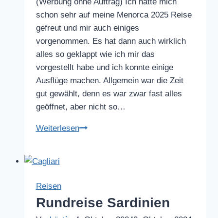
(Werbung ohne Auftrag) Ich hatte mich
schon sehr auf meine Menorca 2025 Reise
gefreut und mir auch einiges
vorgenommen. Es hat dann auch wirklich
alles so geklappt wie ich mir das
vorgestellt habe und ich konnte einige
Ausflüge machen. Allgemein war die Zeit
gut gewählt, denn es war zwar fast alles
geöffnet, aber nicht so…
Menorca
Weiterlesen
2025
Reisen
Rundreise Sardinien