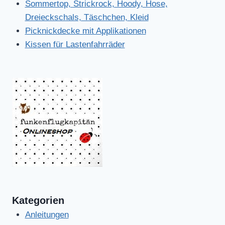
Sommertop, Strickrock, Hoody, Hose,
Dreieckschals, Täschchen, Kleid
Picknickdecke mit Applikationen
Kissen für Lastenfahrräder
Kategorien
Anleitungen