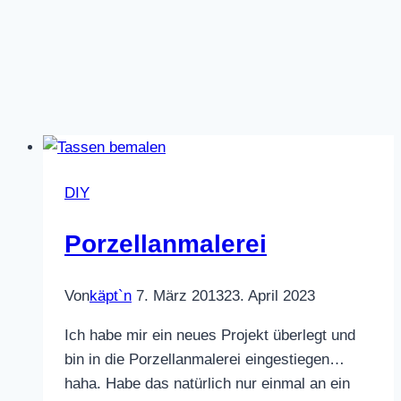
DIY
Porzellanmalerei
Von
käpt`n
7. März 2013
23. April 2023
Ich habe mir ein neues Projekt überlegt und
bin in die Porzellanmalerei eingestiegen…
haha. Habe das natürlich nur einmal an ein