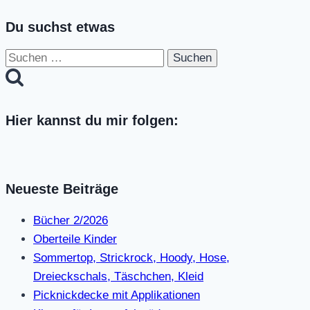
Du suchst etwas
Suchen
nach:
Hier kannst du mir folgen:
Neueste Beiträge
Bücher 2/2026
Oberteile Kinder
Sommertop, Strickrock, Hoody, Hose,
Dreieckschals, Täschchen, Kleid
Picknickdecke mit Applikationen