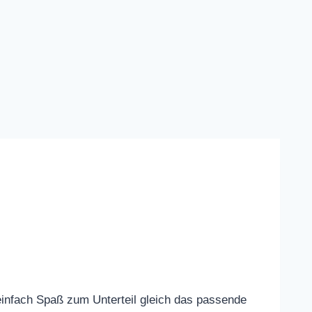
 einfach Spaß zum Unterteil gleich das passende