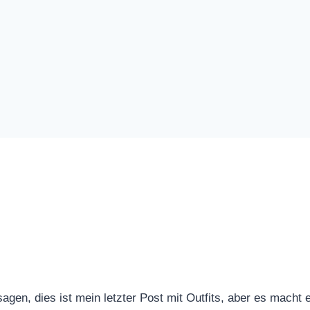
sagen, dies ist mein letzter Post mit Outfits, aber es macht