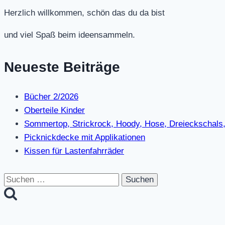
Herzlich willkommen, schön das du da bist
und viel Spaß beim ideensammeln.
Neueste Beiträge
Bücher 2/2026
Oberteile Kinder
Sommertop, Strickrock, Hoody, Hose, Dreieckschals,
Picknickdecke mit Applikationen
Kissen für Lastenfahrräder
Suchen
nach: