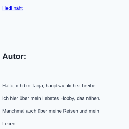
Hedi näht
Autor:
Hallo, ich bin Tanja, hauptsächlich schreibe
ich hier über mein liebstes Hobby, das nähen.
Manchmal auch über meine Reisen und mein
Leben.