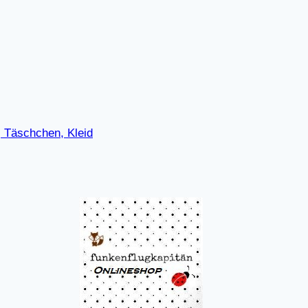
 Täschchen, Kleid