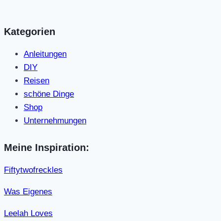
Kategorien
Anleitungen
DIY
Reisen
schöne Dinge
Shop
Unternehmungen
Meine Inspiration:
Fiftytwofreckles
Was Eigenes
Leelah Loves