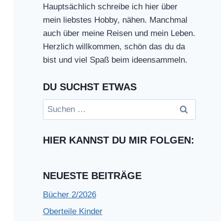
Hauptsächlich schreibe ich hier über
mein liebstes Hobby, nähen. Manchmal
auch über meine Reisen und mein Leben.
Herzlich willkommen, schön das du da
bist und viel Spaß beim ideensammeln.
DU SUCHST ETWAS
Suchen
nach:
HIER KANNST DU MIR FOLGEN:
NEUESTE BEITRÄGE
Bücher 2/2026
Oberteile Kinder