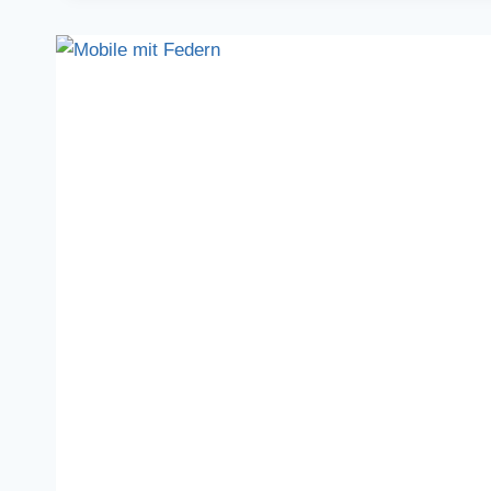
MOBILE