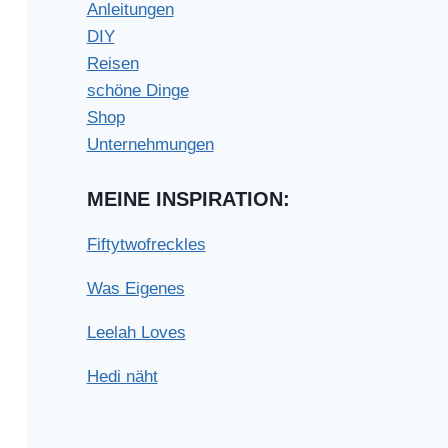
Anleitungen
DIY
Reisen
schöne Dinge
Shop
Unternehmungen
MEINE INSPIRATION:
Fiftytwofreckles
Was Eigenes
Leelah Loves
Hedi näht