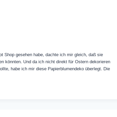
t Shop gesehen habe, dachte ich mir gleich, daß sie
n könnten. Und da ich nicht direkt für Ostern dekorieren
sollte, habe ich mir diese Papierblumendeko überlegt. Die