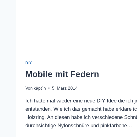
DIY
Mobile mit Federn
Von
käpt`n
5. März 2014
Ich hatte mal wieder eine neue DIY Idee die ich 
entstanden. Wie ich das gemacht habe erkläre ic
Holzring. An diesen habe ich verschiedene Schn
durchsichtige Nylonschnüre und pinkfarbene…