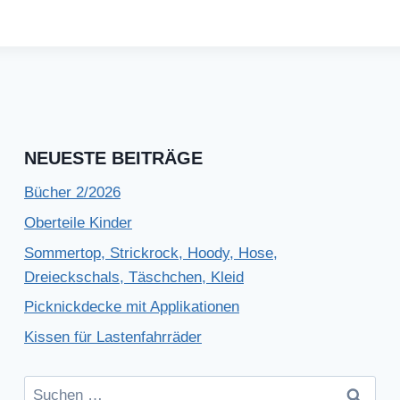
NEUESTE BEITRÄGE
Bücher 2/2026
Oberteile Kinder
Sommertop, Strickrock, Hoody, Hose,
Dreieckschals, Täschchen, Kleid
Picknickdecke mit Applikationen
Kissen für Lastenfahrräder
Suchen