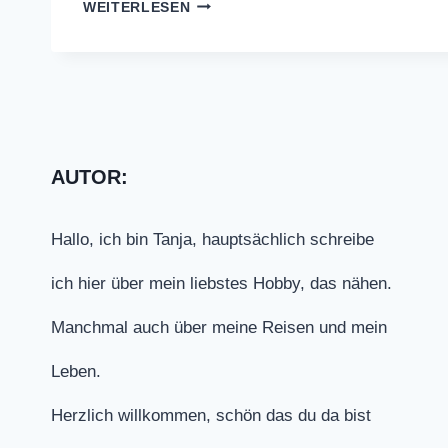
MOBILE
WEITERLESEN
MIT
FEDERN
AUTOR:
Hallo, ich bin Tanja, hauptsächlich schreibe
ich hier über mein liebstes Hobby, das nähen.
Manchmal auch über meine Reisen und mein
Leben.
Herzlich willkommen, schön das du da bist