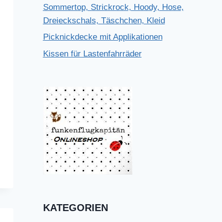
Sommertop, Strickrock, Hoody, Hose,
Dreieckschals, Täschchen, Kleid
Picknickdecke mit Applikationen
Kissen für Lastenfahrräder
KATEGORIEN