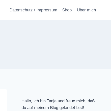
Datenschutz / Impressum
Shop
Über mich
Hallo, ich bin Tanja und freue mich, daß
du auf meinem Blog gelandet bist!