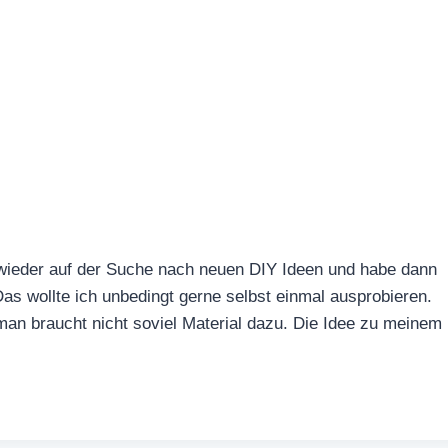
 wieder auf der Suche nach neuen DIY Ideen und habe dann
as wollte ich unbedingt gerne selbst einmal ausprobieren.
an braucht nicht soviel Material dazu. Die Idee zu meinem