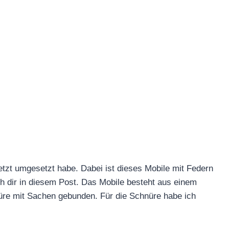
jetzt umgesetzt habe. Dabei ist dieses Mobile mit Federn
h dir in diesem Post. Das Mobile besteht aus einem
üre mit Sachen gebunden. Für die Schnüre habe ich