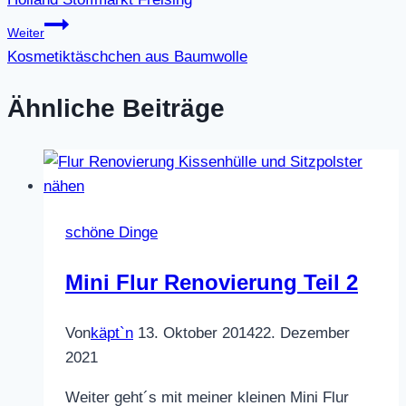
Weiter
Kosmetiktäschchen aus Baumwolle
Ähnliche Beiträge
schöne Dinge
Mini Flur Renovierung Teil 2
Von
käpt`n
13. Oktober 2014
22. Dezember
2021
Weiter geht´s mit meiner kleinen Mini Flur