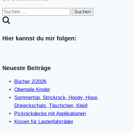
Suchen
nach:
Hier kannst du mir folgen:
Neueste Beiträge
Bücher 2/2026
Oberteile Kinder
Sommertop, Strickrock, Hoody, Hose,
Dreieckschals, Täschchen, Kleid
Picknickdecke mit Applikationen
Kissen für Lastenfahrräder