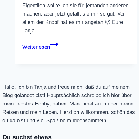
Eigentlich wollte ich sie für jemanden anderen
machen, aber jetzt gefällt sie mir so gut. Vor
allem der Knopf hat es mir angetan 😉 Eure
Tanja
EReader
Weiterlesen
Hülle
aus
Baumwolle
Hallo, ich bin Tanja und freue mich, daß du auf meinem
Blog gelandet bist! Hauptsächlich schreibe ich hier über
mein liebstes Hobby, nähen. Manchmal auch über meine
Reisen und mein Leben. Herzlich willkommen, schön das
du da bist und viel Spaß beim ideensammeln.
Du suchst etwas