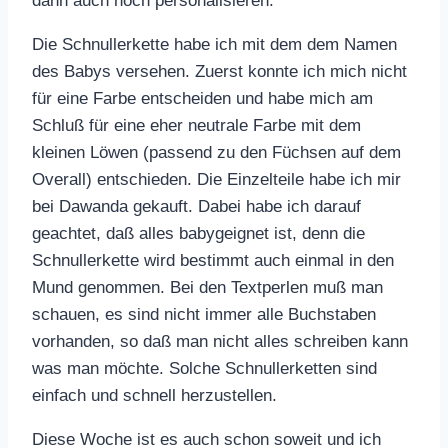
dann auch noch personalisieren.
Die Schnullerkette habe ich mit dem dem Namen
des Babys versehen. Zuerst konnte ich mich nicht
für eine Farbe entscheiden und habe mich am
Schluß für eine eher neutrale Farbe mit dem
kleinen Löwen (passend zu den Füchsen auf dem
Overall) entschieden. Die Einzelteile habe ich mir
bei Dawanda gekauft. Dabei habe ich darauf
geachtet, daß alles babygeignet ist, denn die
Schnullerkette wird bestimmt auch einmal in den
Mund genommen. Bei den Textperlen muß man
schauen, es sind nicht immer alle Buchstaben
vorhanden, so daß man nicht alles schreiben kann
was man möchte. Solche Schnullerketten sind
einfach und schnell herzustellen.
Diese Woche ist es auch schon soweit und ich