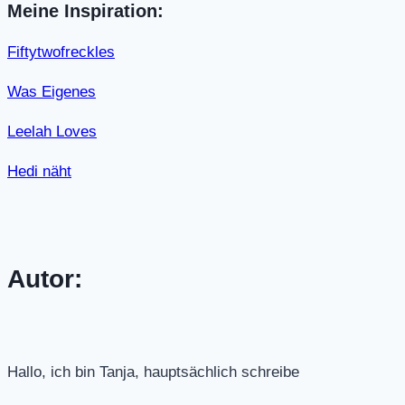
Meine Inspiration:
Fiftytwofreckles
Was Eigenes
Leelah Loves
Hedi näht
Autor:
Hallo, ich bin Tanja, hauptsächlich schreibe