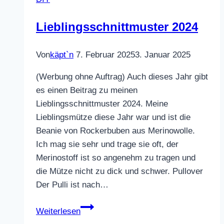
Lieblingsschnittmuster 2024
Von
käpt`n
7. Februar 2025
3. Januar 2025
(Werbung ohne Auftrag) Auch dieses Jahr gibt
es einen Beitrag zu meinen
Lieblingsschnittmuster 2024. Meine
Lieblingsmütze diese Jahr war und ist die
Beanie von Rockerbuben aus Merinowolle.
Ich mag sie sehr und trage sie oft, der
Merinostoff ist so angenehm zu tragen und
die Mütze nicht zu dick und schwer. Pullover
Der Pulli ist nach…
Lieblingsschnittmuster
Weiterlesen
2024