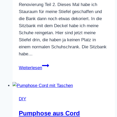
Renovierung Teil 2. Dieses Mal habe ich
Stauraum für meine Stiefel geschaffen und
die Bank dann noch etwas dekoriert. In die
Sitzbank mit dem Deckel habe ich meine
Schuhe reingetan. Hier sind jetzt meine
Stiefel drin, die haben ja keinen Platz in
einem normalen Schuhschrank. Die Sitzbank
habe…
Mini
Weiterlesen
Flur
Renovierung
Teil
2
DIY
Pumphose aus Cord