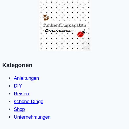
Kategorien
Anleitungen
DIY
Reisen
schöne Dinge
Shop
Unternehmungen