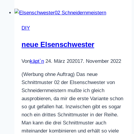
DIY
neue Elsenschwester
Von
käpt`n
24. März 2020
17. November 2022
(Werbung ohne Auftrag) Das neue
Schnittmuster 02 der Elsenschwester von
Schneidernmeistern mußte ich gleich
ausprobieren, da mir die erste Variante schon
so gut gefallen hat. Inzwischen gibt es sogar
noch ein drittes Schnittmuster in der Reihe.
Man kann die drei Schnittmuster auch
miteinander kombinieren und erhält so viele