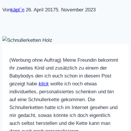
Von
käpt`n
26. April 2017
5. November 2023
(Werbung ohne Auftrag) Meine Freundin bekommt
ihr zweites Kind und zusätzlich zu einem der
Babybodys den ich euch schon in diesem Post
gezeigt habe
klick
wollte ich noch etwas
individuelles, personalisiertes schenken und bin
auf eine Schnullerkette gekommen. Die
Schnullerketten hatte ich im Internet gesehen und
mir gedacht, sowas könnte ich doch eigentlich
auch selbst herstellen und die Kette kann man