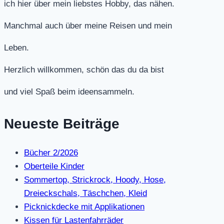
ich hier über mein liebstes Hobby, das nähen.
Manchmal auch über meine Reisen und mein
Leben.
Herzlich willkommen, schön das du da bist
und viel Spaß beim ideensammeln.
Neueste Beiträge
Bücher 2/2026
Oberteile Kinder
Sommertop, Strickrock, Hoody, Hose,
Dreieckschals, Täschchen, Kleid
Picknickdecke mit Applikationen
Kissen für Lastenfahrräder