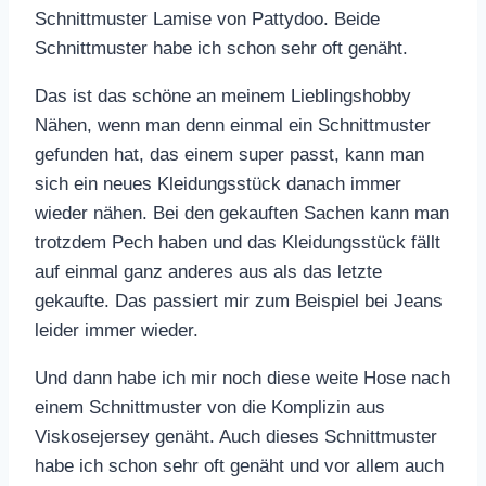
Schnittmuster Lamise von Pattydoo. Beide
Schnittmuster habe ich schon sehr oft genäht.
Das ist das schöne an meinem Lieblingshobby
Nähen, wenn man denn einmal ein Schnittmuster
gefunden hat, das einem super passt, kann man
sich ein neues Kleidungsstück danach immer
wieder nähen. Bei den gekauften Sachen kann man
trotzdem Pech haben und das Kleidungsstück fällt
auf einmal ganz anderes aus als das letzte
gekaufte. Das passiert mir zum Beispiel bei Jeans
leider immer wieder.
Und dann habe ich mir noch diese weite Hose nach
einem Schnittmuster von die Komplizin aus
Viskosejersey genäht. Auch dieses Schnittmuster
habe ich schon sehr oft genäht und vor allem auch