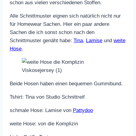
schon aus vielen verschiedenen Stoffen.
Alle Schnittmuster eignen sich natürlich nicht nur
für Homewear Sachen. Hier ein paar andere
Sachen die ich sonst schon nach den
Schnittmuster genäht habe:
Tina
,
Lamise
und
weite
Hose
.
Beide Hosen haben einen bequemen Gummibund.
Tshirt: Tina von Studio Schnittreif
schmale Hose: Lamise von
Pattydoo
weite Hose: von die Komplizin