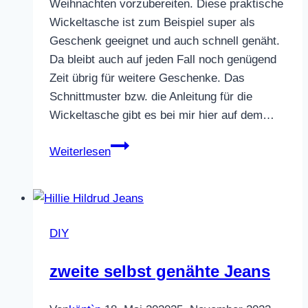
Weihnachten vorzubereiten. Diese praktische
Wickeltasche ist zum Beispiel super als
Geschenk geeignet und auch schnell genäht.
Da bleibt auch auf jeden Fall noch genügend
Zeit übrig für weitere Geschenke. Das
Schnittmuster bzw. die Anleitung für die
Wickeltasche gibt es bei mir hier auf dem…
Praktische
Weiterlesen
Wickeltasche
DIY
zweite selbst genähte Jeans