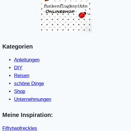
Kategorien
Anleitungen
DIY
Reisen
schöne Dinge
Shop
Unternehmungen
Meine Inspiration:
Fiftytwofreckles