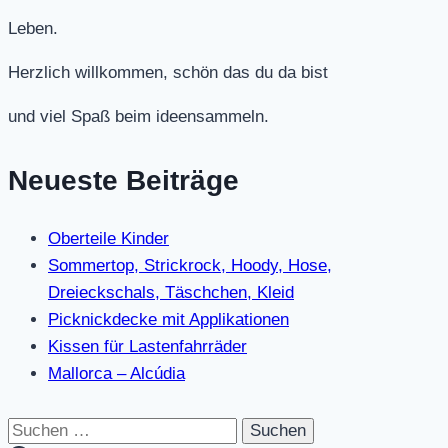
Leben.
Herzlich willkommen, schön das du da bist
und viel Spaß beim ideensammeln.
Neueste Beiträge
Oberteile Kinder
Sommertop, Strickrock, Hoody, Hose,
Dreieckschals, Täschchen, Kleid
Picknickdecke mit Applikationen
Kissen für Lastenfahrräder
Mallorca – Alcúdia
Suchen