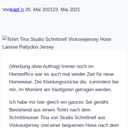
Von
käpt`n
26. Mai 2021
23. Mai 2021
(Werbung ohne Auftrag) Immer noch im
Homeoffice war es auch mal wieder Zeit für neue
Homewear. Die Kleidungsstücke die, zumindest bei
mir, im Moment am häufigsten getragen werden.
Ich habe mir hier gleich ein ganzes Set genäht.
Bestehend aus einem Tshirt nach dem
Schnittmuster Tina von Studio Schnittreif aus
Viskosejersey und einer bequemen Hose nach dem