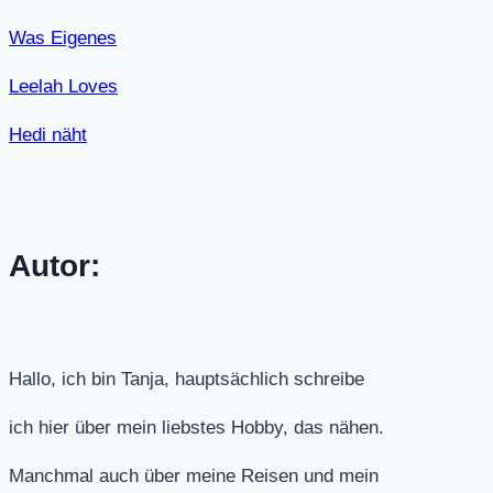
Was Eigenes
Leelah Loves
Hedi näht
Autor:
Hallo, ich bin Tanja, hauptsächlich schreibe
ich hier über mein liebstes Hobby, das nähen.
Manchmal auch über meine Reisen und mein