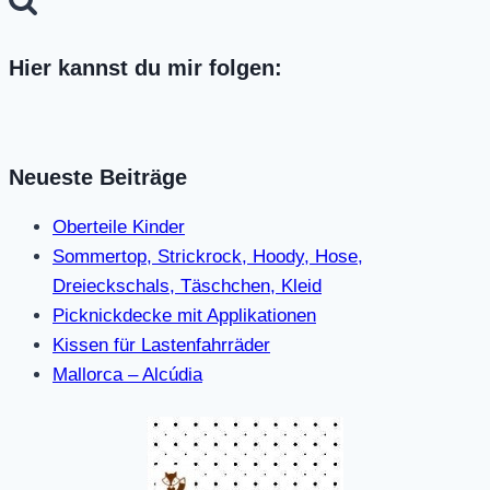
Hier kannst du mir folgen:
Neueste Beiträge
Oberteile Kinder
Sommertop, Strickrock, Hoody, Hose,
Dreieckschals, Täschchen, Kleid
Picknickdecke mit Applikationen
Kissen für Lastenfahrräder
Mallorca – Alcúdia