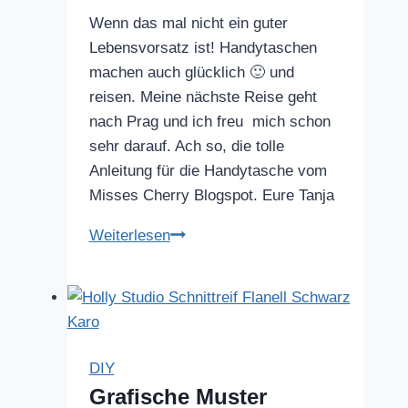
Wenn das mal nicht ein guter
Lebensvorsatz ist! Handytaschen
machen auch glücklich 🙂 und
reisen. Meine nächste Reise geht
nach Prag und ich freu mich schon
sehr darauf. Ach so, die tolle
Anleitung für die Handytasche vom
Misses Cherry Blogspot. Eure Tanja
Handytasche
Weiterlesen
aus
Jeans
DIY
Grafische Muster