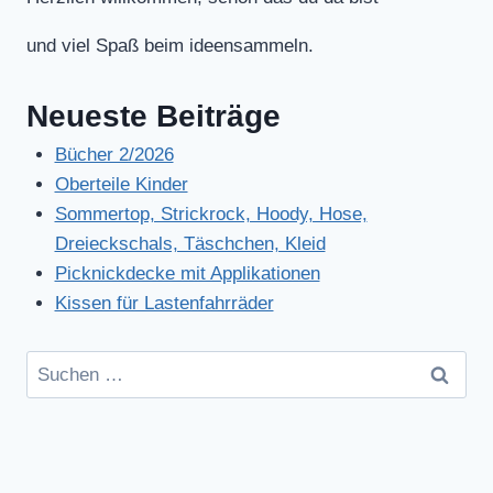
und viel Spaß beim ideensammeln.
Neueste Beiträge
Bücher 2/2026
Oberteile Kinder
Sommertop, Strickrock, Hoody, Hose,
Dreieckschals, Täschchen, Kleid
Picknickdecke mit Applikationen
Kissen für Lastenfahrräder
Suchen
nach: