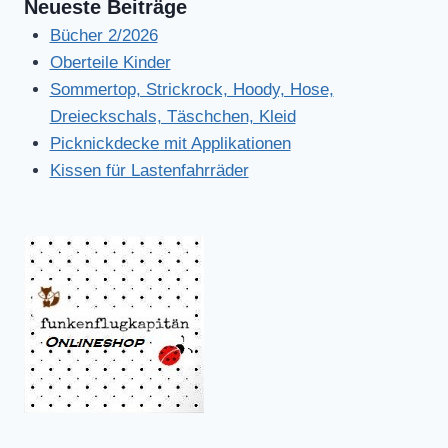
Neueste Beiträge
Bücher 2/2026
Oberteile Kinder
Sommertop, Strickrock, Hoody, Hose,
Dreieckschals, Täschchen, Kleid
Picknickdecke mit Applikationen
Kissen für Lastenfahrräder