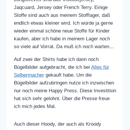
Jaqcuard, Jersey oder French Terry. Einige
Stoffe sind auch aus meinem Stofflager, daß
endlich etwas kleiner wird. Ich würde ja gerne
wieder einmal schöne neue Stoffe für Kinder
kaufen, aber ich habe in meinem Lager noch
so viele auf Vorrat. Da muß ich noch warten…
Auf zwei der Shirts habe ich dann noch
Bügelbilder aufgebracht, die ich bei
Alles für
Selbermacher
gekauft habe. Um die
Bügelbilder aufzubringen nutze ich inzwischen
nur noch meine Happy Press. Diese Investition
hat sich sehr gelohnt. Über die Presse freue
ich mich jedes Mal.
Auch dieser Hoody, der auch als Kroody