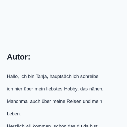
Autor:
Hallo, ich bin Tanja, hauptsächlich schreibe
ich hier über mein liebstes Hobby, das nähen.
Manchmal auch über meine Reisen und mein
Leben.
Herzlich willkommen, schön das du da bist