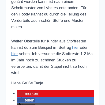
genäht werden kann, ist nach einem
Schnittmuster von Lybstes entstanden. Für
den Hoody kannst du durch die Teilung des
Vorderteils auch schön Stoffe und Muster
mixen.
Weiter Oberteile für Kinder aus Stoffresten
kannst du zum Beispiel im Beitrag
hier
oder
hier
sehen. Ich versuche die Stoffreste 1-2 Mal
im Jahr noch zu schönen Stücken zu
verarbeiten, damit der Stapel nicht so hoch
wird.
Liebe Grüße Tanja
merken
teilen