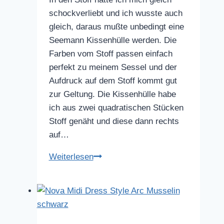
schockverliebt und ich wusste auch
gleich, daraus mußte unbedingt eine
Seemann Kissenhülle werden. Die
Farben vom Stoff passen einfach
perfekt zu meinem Sessel und der
Aufdruck auf dem Stoff kommt gut
zur Geltung. Die Kissenhülle habe
ich aus zwei quadratischen Stücken
Stoff genäht und diese dann rechts
auf…
Seemann
Weiterlesen
Kissenhülle