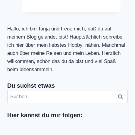
Hallo, ich bin Tanja und freue mich, daß du auf
meinem Blog gelandet bist! Hauptsächlich schreibe
ich hier über mein liebstes Hobby, nähen. Manchmal
auch über meine Reisen und mein Leben. Herzlich
willkommen, schön das du da bist und viel Spaß
beim ideensammeln.
Du suchst etwas
Suchen
nach:
Hier kannst du mir folgen: