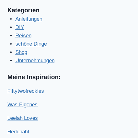
Kategorien
Anleitungen
DIY
Reisen
schöne Dinge
Shop
Unternehmungen
Meine Inspiration:
Fiftytwofreckles
Was Eigenes
Leelah Loves
Hedi näht