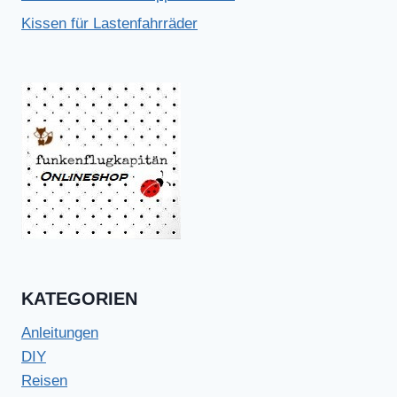
Kissen für Lastenfahrräder
KATEGORIEN
Anleitungen
DIY
Reisen