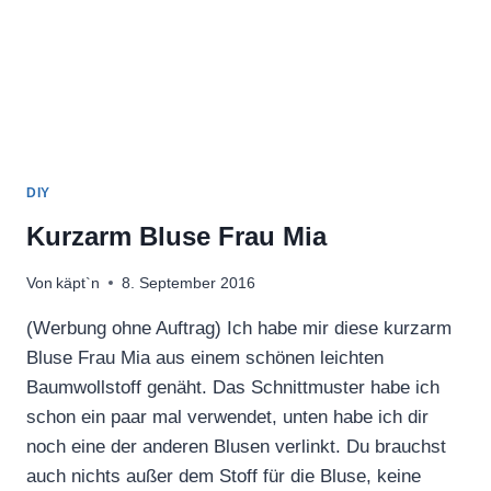
DIY
Kurzarm Bluse Frau Mia
Von
käpt`n
8. September 2016
(Werbung ohne Auftrag) Ich habe mir diese kurzarm
Bluse Frau Mia aus einem schönen leichten
Baumwollstoff genäht. Das Schnittmuster habe ich
schon ein paar mal verwendet, unten habe ich dir
noch eine der anderen Blusen verlinkt. Du brauchst
auch nichts außer dem Stoff für die Bluse, keine