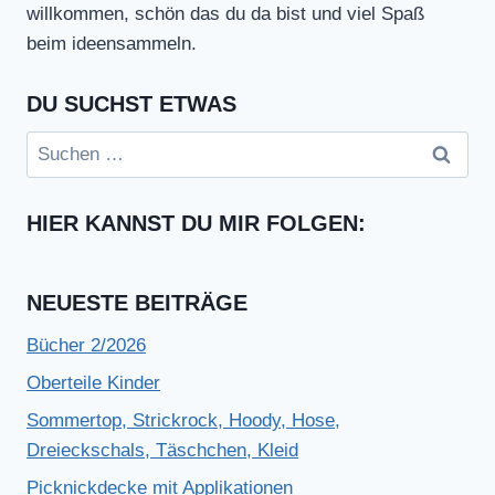
willkommen, schön das du da bist und viel Spaß
beim ideensammeln.
DU SUCHST ETWAS
Suchen
nach:
HIER KANNST DU MIR FOLGEN:
NEUESTE BEITRÄGE
Bücher 2/2026
Oberteile Kinder
Sommertop, Strickrock, Hoody, Hose,
Dreieckschals, Täschchen, Kleid
Picknickdecke mit Applikationen