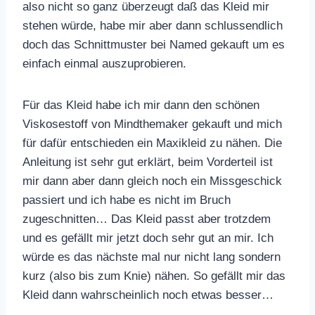
also nicht so ganz überzeugt daß das Kleid mir
stehen würde, habe mir aber dann schlussendlich
doch das Schnittmuster bei Named gekauft um es
einfach einmal auszuprobieren.
Für das Kleid habe ich mir dann den schönen
Viskosestoff von Mindthemaker gekauft und mich
für dafür entschieden ein Maxikleid zu nähen. Die
Anleitung ist sehr gut erklärt, beim Vorderteil ist
mir dann aber dann gleich noch ein Missgeschick
passiert und ich habe es nicht im Bruch
zugeschnitten… Das Kleid passt aber trotzdem
und es gefällt mir jetzt doch sehr gut an mir. Ich
würde es das nächste mal nur nicht lang sondern
kurz (also bis zum Knie) nähen. So gefällt mir das
Kleid dann wahrscheinlich noch etwas besser…