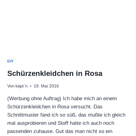
DIY
Schürzenkleidchen in Rosa
Von
käpt`n
19. Mai 2016
(Werbung ohne Auftrag) Ich habe mich an einem
Schürzenkleidchen in Rosa versucht. Das
Schnittmuster fand ich so süß, das mußte ich gleich
mal ausprobieren und Stoff hatte ich auch noch
passenden zuhause. Gut das man nicht so ein