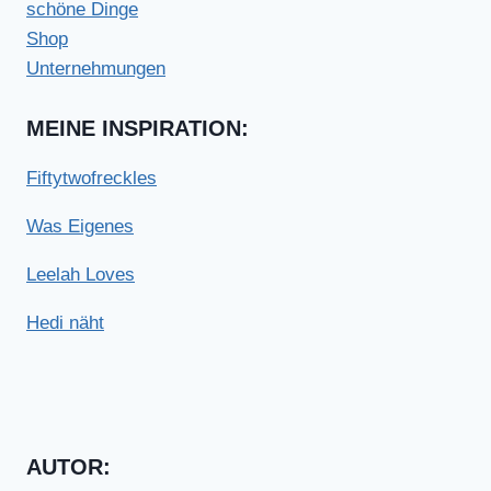
schöne Dinge
Shop
Unternehmungen
MEINE INSPIRATION:
Fiftytwofreckles
Was Eigenes
Leelah Loves
Hedi näht
AUTOR: