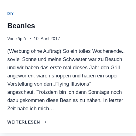
DIY
Beanies
Von
käpt`n
10. April 2017
(Werbung ohne Auftrag) So ein tolles Wochenende..
soviel Sonne und meine Schwester war zu Besuch
und wir haben das erste mal dieses Jahr den Grill
angeworfen, waren shoppen und haben ein super
Vorstellung von den „Flying Illusions“
angeschaut. Trotzdem bin ich dann Sonntags noch
dazu gekommen diese Beanies zu nähen. In letzter
Zeit habe ich mich…
BEANIES
WEITERLESEN