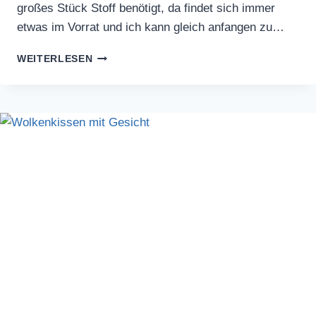
großes Stück Stoff benötigt, da findet sich immer
etwas im Vorrat und ich kann gleich anfangen zu…
SCHÜRZENKLEIDCHEN
WEITERLESEN
IN
ROSA