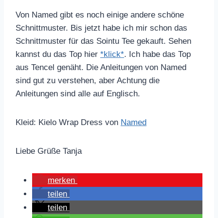
Von Named gibt es noch einige andere schöne
Schnittmuster. Bis jetzt habe ich mir schon das
Schnittmuster für das Sointu Tee gekauft. Sehen
kannst du das Top hier
*klick*
. Ich habe das Top
aus Tencel genäht. Die Anleitungen von Named
sind gut zu verstehen, aber Achtung die
Anleitungen sind alle auf Englisch.
Kleid: Kielo Wrap Dress von
Named
Liebe Grüße Tanja
merken
teilen
teilen