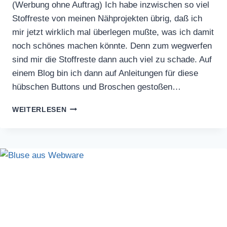
(Werbung ohne Auftrag) Ich habe inzwischen so viel
Stoffreste von meinen Nähprojekten übrig, daß ich
mir jetzt wirklich mal überlegen mußte, was ich damit
noch schönes machen könnte. Denn zum wegwerfen
sind mir die Stoffreste dann auch viel zu schade. Auf
einem Blog bin ich dann auf Anleitungen für diese
hübschen Buttons und Broschen gestoßen…
BUTTONS
WEITERLESEN
UND
BROSCHEN