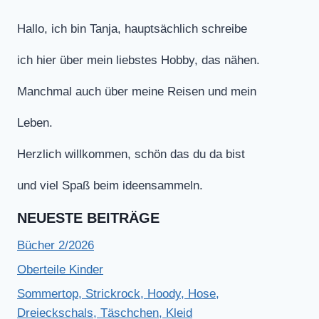
Hallo, ich bin Tanja, hauptsächlich schreibe
ich hier über mein liebstes Hobby, das nähen.
Manchmal auch über meine Reisen und mein
Leben.
Herzlich willkommen, schön das du da bist
und viel Spaß beim ideensammeln.
NEUESTE BEITRÄGE
Bücher 2/2026
Oberteile Kinder
Sommertop, Strickrock, Hoody, Hose,
Dreieckschals, Täschchen, Kleid