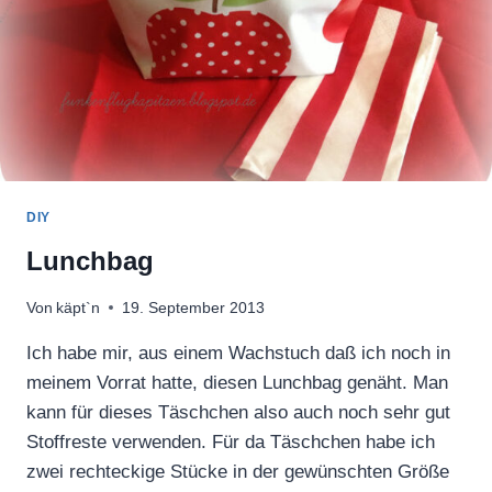
DIY
Lunchbag
Von
käpt`n
19. September 2013
Ich habe mir, aus einem Wachstuch daß ich noch in
meinem Vorrat hatte, diesen Lunchbag genäht. Man
kann für dieses Täschchen also auch noch sehr gut
Stoffreste verwenden. Für da Täschchen habe ich
zwei rechteckige Stücke in der gewünschten Größe