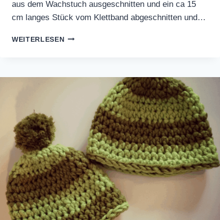
aus dem Wachstuch ausgeschnitten und ein ca 15
cm langes Stück vom Klettband abgeschnitten und…
LUNCHBAG
WEITERLESEN