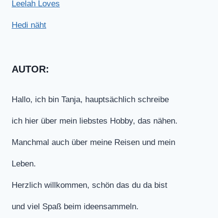
Leelah Loves
Hedi näht
AUTOR:
Hallo, ich bin Tanja, hauptsächlich schreibe
ich hier über mein liebstes Hobby, das nähen.
Manchmal auch über meine Reisen und mein
Leben.
Herzlich willkommen, schön das du da bist
und viel Spaß beim ideensammeln.