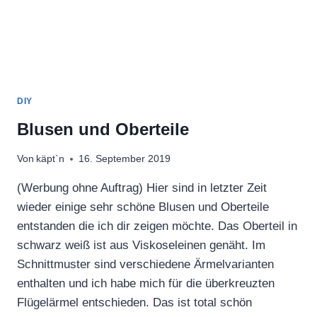
DIY
Blusen und Oberteile
Von
käpt`n
16. September 2019
(Werbung ohne Auftrag) Hier sind in letzter Zeit
wieder einige sehr schöne Blusen und Oberteile
entstanden die ich dir zeigen möchte. Das Oberteil in
schwarz weiß ist aus Viskoseleinen genäht. Im
Schnittmuster sind verschiedene Ärmelvarianten
enthalten und ich habe mich für die überkreuzten
Flügelärmel entschieden. Das ist total schön