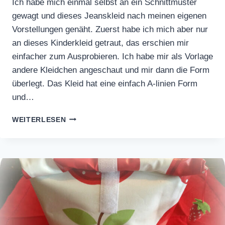
Ich habe mich einmal selbst an ein Schnittmuster
gewagt und dieses Jeanskleid nach meinen eigenen
Vorstellungen genäht. Zuerst habe ich mich aber nur
an dieses Kinderkleid getraut, das erschien mir
einfacher zum Ausprobieren. Ich habe mir als Vorlage
andere Kleidchen angeschaut und mir dann die Form
überlegt. Das Kleid hat eine einfach A-linien Form
und…
JEANSKLEID
WEITERLESEN