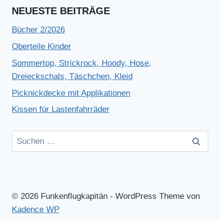
NEUESTE BEITRÄGE
Bücher 2/2026
Oberteile Kinder
Sommertop, Strickrock, Hoody, Hose,
Dreieckschals, Täschchen, Kleid
Picknickdecke mit Applikationen
Kissen für Lastenfahrräder
Suchen
nach:
© 2026 Funkenflugkapitän - WordPress Theme von
Kadence WP