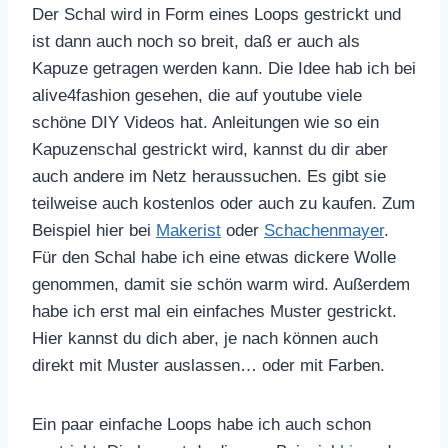
Der Schal wird in Form eines Loops gestrickt und
ist dann auch noch so breit, daß er auch als
Kapuze getragen werden kann. Die Idee hab ich bei
alive4fashion gesehen, die auf youtube viele
schöne DIY Videos hat. Anleitungen wie so ein
Kapuzenschal gestrickt wird, kannst du dir aber
auch andere im Netz heraussuchen. Es gibt sie
teilweise auch kostenlos oder auch zu kaufen. Zum
Beispiel hier bei
Makerist
oder
Schachenmayer
.
Für den Schal habe ich eine etwas dickere Wolle
genommen, damit sie schön warm wird. Außerdem
habe ich erst mal ein einfaches Muster gestrickt.
Hier kannst du dich aber, je nach können auch
direkt mit Muster auslassen… oder mit Farben.
Ein paar einfache Loops habe ich auch schon