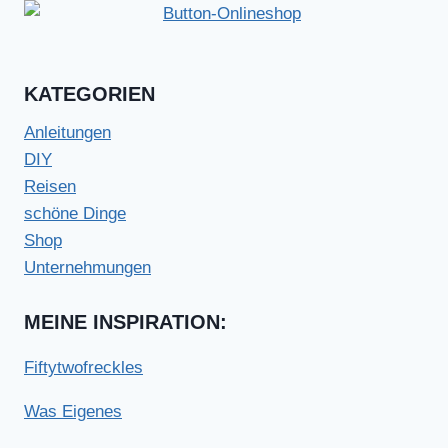
KATEGORIEN
Anleitungen
DIY
Reisen
schöne Dinge
Shop
Unternehmungen
MEINE INSPIRATION:
Fiftytwofreckles
Was Eigenes