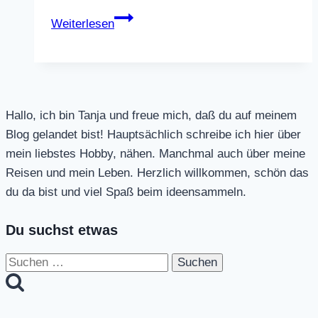
Sonntagsfrühstück
Weiterlesen
Hallo, ich bin Tanja und freue mich, daß du auf meinem
Blog gelandet bist! Hauptsächlich schreibe ich hier über
mein liebstes Hobby, nähen. Manchmal auch über meine
Reisen und mein Leben. Herzlich willkommen, schön das
du da bist und viel Spaß beim ideensammeln.
Du suchst etwas
Suchen
nach: