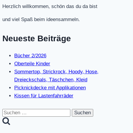
Herzlich willkommen, schön das du da bist
und viel Spaß beim ideensammeln.
Neueste Beiträge
Bücher 2/2026
Oberteile Kinder
Sommertop, Strickrock, Hoody, Hose,
Dreieckschals, Täschchen, Kleid
Picknickdecke mit Applikationen
Kissen für Lastenfahrräder
Suchen
nach: