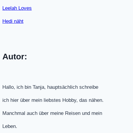
Leelah Loves
Hedi näht
Autor:
Hallo, ich bin Tanja, hauptsächlich schreibe
ich hier über mein liebstes Hobby, das nähen.
Manchmal auch über meine Reisen und mein
Leben.