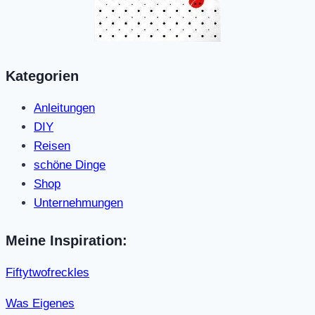
Kategorien
Anleitungen
DIY
Reisen
schöne Dinge
Shop
Unternehmungen
Meine Inspiration:
Fiftytwofreckles
Was Eigenes