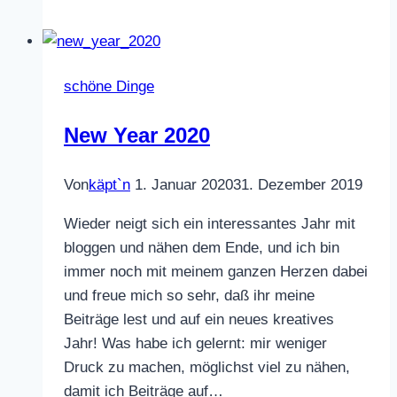
Winter
schöne Dinge
New Year 2020
Von
käpt`n
1. Januar 2020
31. Dezember 2019
Wieder neigt sich ein interessantes Jahr mit
bloggen und nähen dem Ende, und ich bin
immer noch mit meinem ganzen Herzen dabei
und freue mich so sehr, daß ihr meine
Beiträge lest und auf ein neues kreatives
Jahr! Was habe ich gelernt: mir weniger
Druck zu machen, möglichst viel zu nähen,
damit ich Beiträge auf…