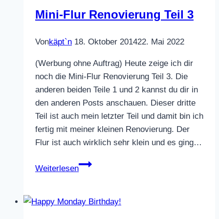
Mini-Flur Renovierung Teil 3
Von
käpt`n
18. Oktober 2014
22. Mai 2022
(Werbung ohne Auftrag) Heute zeige ich dir
noch die Mini-Flur Renovierung Teil 3. Die
anderen beiden Teile 1 und 2 kannst du dir in
den anderen Posts anschauen. Dieser dritte
Teil ist auch mein letzter Teil und damit bin ich
fertig mit meiner kleinen Renovierung. Der
Flur ist auch wirklich sehr klein und es ging…
Mini-
Weiterlesen
Flur
Renovierung
Teil
3