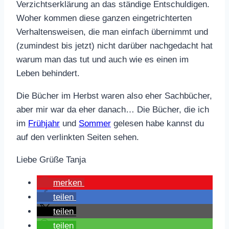
Verzichtserklärung an das ständige Entschuldigen.
Woher kommen diese ganzen eingetrichterten
Verhaltensweisen, die man einfach übernimmt und
(zumindest bis jetzt) nicht darüber nachgedacht hat
warum man das tut und auch wie es einen im
Leben behindert.
Die Bücher im Herbst waren also eher Sachbücher,
aber mir war da eher danach… Die Bücher, die ich
im
Frühjahr
und
Sommer
gelesen habe kannst du
auf den verlinkten Seiten sehen.
Liebe Grüße Tanja
merken
teilen
teilen
teilen