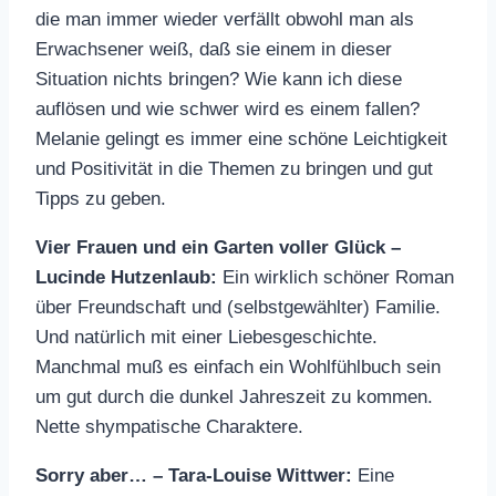
die man immer wieder verfällt obwohl man als
Erwachsener weiß, daß sie einem in dieser
Situation nichts bringen? Wie kann ich diese
auflösen und wie schwer wird es einem fallen?
Melanie gelingt es immer eine schöne Leichtigkeit
und Positivität in die Themen zu bringen und gut
Tipps zu geben.
Vier Frauen und ein Garten voller Glück –
Lucinde Hutzenlaub:
Ein wirklich schöner Roman
über Freundschaft und (selbstgewählter) Familie.
Und natürlich mit einer Liebesgeschichte.
Manchmal muß es einfach ein Wohlfühlbuch sein
um gut durch die dunkel Jahreszeit zu kommen.
Nette shympatische Charaktere.
Sorry aber… – Tara-Louise Wittwer:
Eine