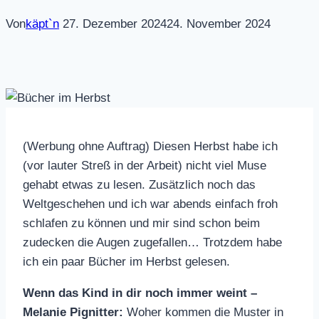
Von
käpt`n
27. Dezember 2024
24. November 2024
(Werbung ohne Auftrag) Diesen Herbst habe ich
(vor lauter Streß in der Arbeit) nicht viel Muse
gehabt etwas zu lesen. Zusätzlich noch das
Weltgeschehen und ich war abends einfach froh
schlafen zu können und mir sind schon beim
zudecken die Augen zugefallen… Trotzdem habe
ich ein paar Bücher im Herbst gelesen.
Wenn das Kind in dir noch immer weint –
Melanie Pignitter:
Woher kommen die Muster in