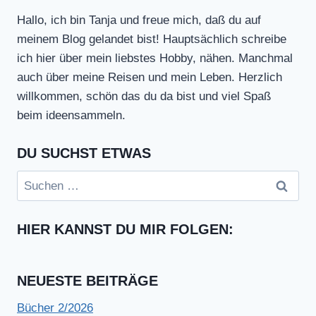
Hallo, ich bin Tanja und freue mich, daß du auf
meinem Blog gelandet bist! Hauptsächlich schreibe
ich hier über mein liebstes Hobby, nähen. Manchmal
auch über meine Reisen und mein Leben. Herzlich
willkommen, schön das du da bist und viel Spaß
beim ideensammeln.
DU SUCHST ETWAS
Suchen
nach:
HIER KANNST DU MIR FOLGEN:
NEUESTE BEITRÄGE
Bücher 2/2026