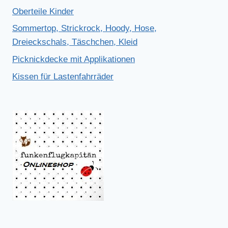
Oberteile Kinder
Sommertop, Strickrock, Hoody, Hose,
Dreieckschals, Täschchen, Kleid
Picknickdecke mit Applikationen
Kissen für Lastenfahrräder