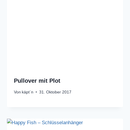
Pullover mit Plot
Von
käpt`n
31. Oktober 2017