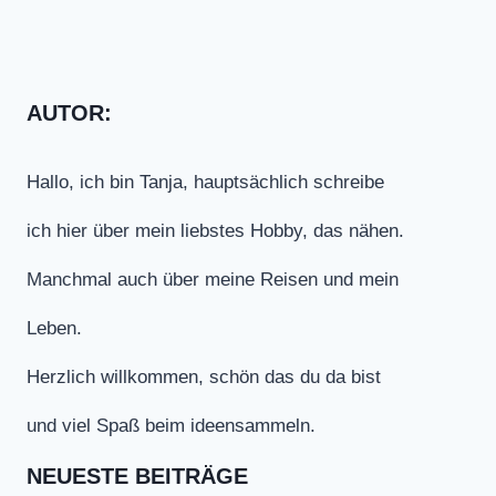
AUTOR:
Hallo, ich bin Tanja, hauptsächlich schreibe
ich hier über mein liebstes Hobby, das nähen.
Manchmal auch über meine Reisen und mein
Leben.
Herzlich willkommen, schön das du da bist
und viel Spaß beim ideensammeln.
NEUESTE BEITRÄGE