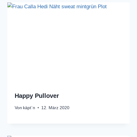
Happy Pullover
Von
käpt`n
12. März 2020