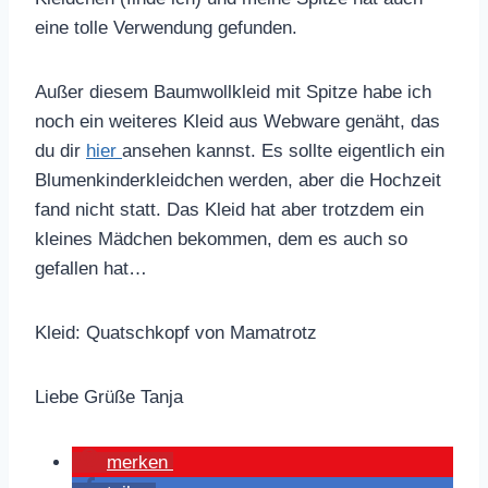
eine tolle Verwendung gefunden.
Außer diesem Baumwollkleid mit Spitze habe ich
noch ein weiteres Kleid aus Webware genäht, das
du dir
hier
ansehen kannst. Es sollte eigentlich ein
Blumenkinderkleidchen werden, aber die Hochzeit
fand nicht statt. Das Kleid hat aber trotzdem ein
kleines Mädchen bekommen, dem es auch so
gefallen hat…
Kleid: Quatschkopf von Mamatrotz
Liebe Grüße Tanja
merken