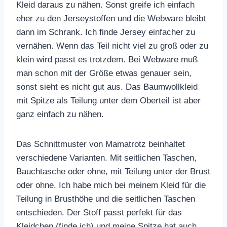
Kleid daraus zu nähen. Sonst greife ich einfach
eher zu den Jerseystoffen und die Webware bleibt
dann im Schrank. Ich finde Jersey einfacher zu
vernähen. Wenn das Teil nicht viel zu groß oder zu
klein wird passt es trotzdem. Bei Webware muß
man schon mit der Größe etwas genauer sein,
sonst sieht es nicht gut aus. Das Baumwollkleid
mit Spitze als Teilung unter dem Oberteil ist aber
ganz einfach zu nähen.
Das Schnittmuster von Mamatrotz beinhaltet
verschiedene Varianten. Mit seitlichen Taschen,
Bauchtasche oder ohne, mit Teilung unter der Brust
oder ohne. Ich habe mich bei meinem Kleid für die
Teilung in Brusthöhe und die seitlichen Taschen
entschieden. Der Stoff passt perfekt für das
Kleidchen (finde ich) und meine Spitze hat auch