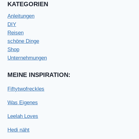
KATEGORIEN
Anleitungen
DIY
Reisen
schöne Dinge
Shop
Unternehmungen
MEINE INSPIRATION:
Fiftytwofreckles
Was Eigenes
Leelah Loves
Hedi näht