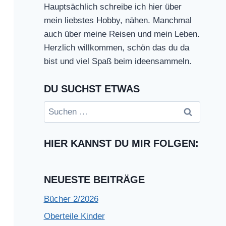
Hauptsächlich schreibe ich hier über
mein liebstes Hobby, nähen. Manchmal
auch über meine Reisen und mein Leben.
Herzlich willkommen, schön das du da
bist und viel Spaß beim ideensammeln.
DU SUCHST ETWAS
Suchen
nach:
HIER KANNST DU MIR FOLGEN:
NEUESTE BEITRÄGE
Bücher 2/2026
Oberteile Kinder