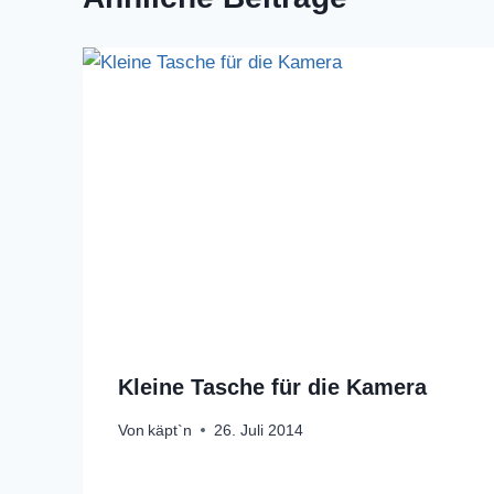
Kleine Tasche für die Kamera
Von
käpt`n
26. Juli 2014