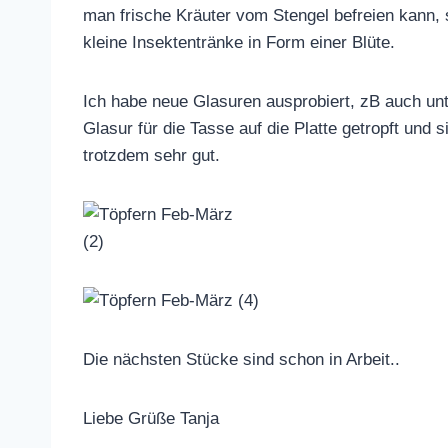
man frische Kräuter vom Stengel befreien kann, 
kleine Insektentränke in Form einer Blüte.
Ich habe neue Glasuren ausprobiert, zB auch unter
Glasur für die Tasse auf die Platte getropft und
trotzdem sehr gut.
Die nächsten Stücke sind schon in Arbeit..
Liebe Grüße Tanja