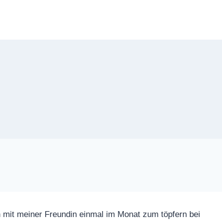
h mit meiner Freundin einmal im Monat zum töpfern bei