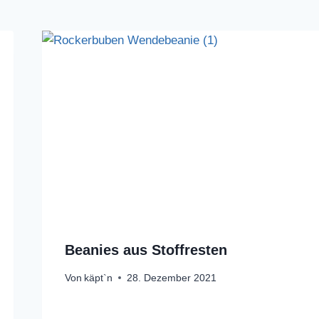
Beanies aus Stoffresten
Von
käpt`n
28. Dezember 2021