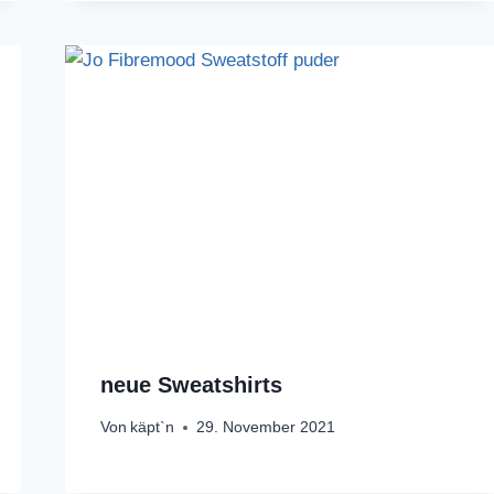
neue Sweatshirts
Von
käpt`n
29. November 2021