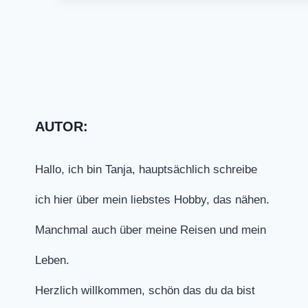
AUTOR:
Hallo, ich bin Tanja, hauptsächlich schreibe
ich hier über mein liebstes Hobby, das nähen.
Manchmal auch über meine Reisen und mein
Leben.
Herzlich willkommen, schön das du da bist