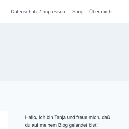
Datenschutz / Impressum
Shop
Über mich
Hallo, ich bin Tanja und freue mich, daß
du auf meinem Blog gelandet bist!