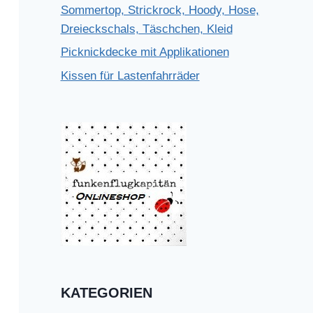
Sommertop, Strickrock, Hoody, Hose,
Dreieckschals, Täschchen, Kleid
Picknickdecke mit Applikationen
Kissen für Lastenfahrräder
KATEGORIEN