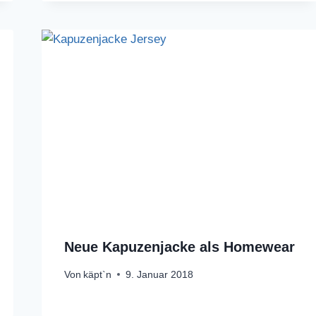
Neue Kapuzenjacke als Homewear
Von
käpt`n
9. Januar 2018