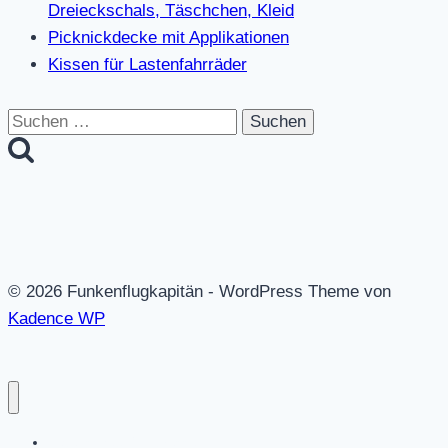
Dreieckschals, Täschchen, Kleid
Picknickdecke mit Applikationen
Kissen für Lastenfahrräder
Suchen
nach:
© 2026 Funkenflugkapitän - WordPress Theme von
Kadence WP
Datenschutz / Impressum