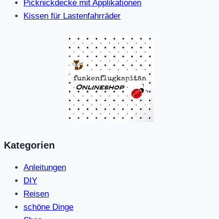
Picknickdecke mit Applikationen
Kissen für Lastenfahrräder
Kategorien
Anleitungen
DIY
Reisen
schöne Dinge