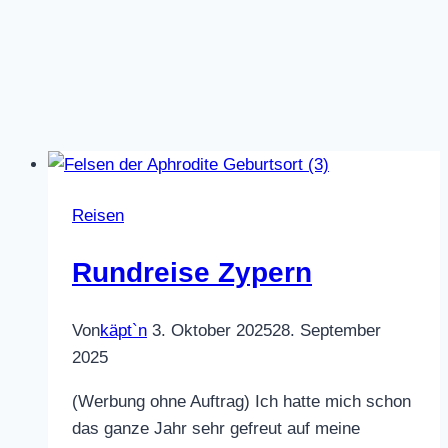
Reisen
Rundreise Zypern
Von
käpt`n
3. Oktober 2025
28. September
2025
(Werbung ohne Auftrag) Ich hatte mich schon
das ganze Jahr sehr gefreut auf meine