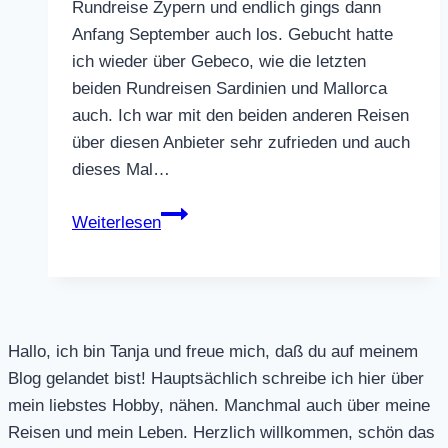
Rundreise Zypern und endlich gings dann
Anfang September auch los. Gebucht hatte
ich wieder über Gebeco, wie die letzten
beiden Rundreisen Sardinien und Mallorca
auch. Ich war mit den beiden anderen Reisen
über diesen Anbieter sehr zufrieden und auch
dieses Mal…
Rundreise
Weiterlesen
Zypern
Hallo, ich bin Tanja und freue mich, daß du auf meinem
Blog gelandet bist! Hauptsächlich schreibe ich hier über
mein liebstes Hobby, nähen. Manchmal auch über meine
Reisen und mein Leben. Herzlich willkommen, schön das