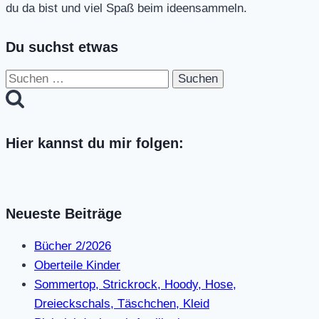
du da bist und viel Spaß beim ideensammeln.
Du suchst etwas
Suchen
nach:
Hier kannst du mir folgen:
Neueste Beiträge
Bücher 2/2026
Oberteile Kinder
Sommertop, Strickrock, Hoody, Hose,
Dreieckschals, Täschchen, Kleid