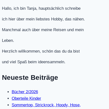
Hallo, ich bin Tanja, hauptsächlich schreibe
ich hier über mein liebstes Hobby, das nähen.
Manchmal auch über meine Reisen und mein
Leben.
Herzlich willkommen, schön das du da bist
und viel Spaß beim ideensammeln.
Neueste Beiträge
Bücher 2/2026
Oberteile Kinder
Sommertop, Strickrock, Hoody, Hose,