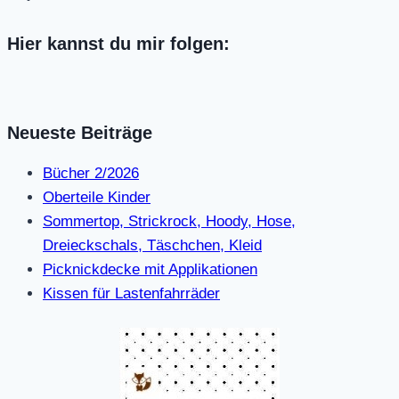
Hier kannst du mir folgen:
Neueste Beiträge
Bücher 2/2026
Oberteile Kinder
Sommertop, Strickrock, Hoody, Hose,
Dreieckschals, Täschchen, Kleid
Picknickdecke mit Applikationen
Kissen für Lastenfahrräder