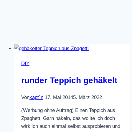
DIY
runder Teppich gehäkelt
Von
käpt`n
17. Mai 2014
5. März 2022
(Werbung ohne Auftrag) Einen Teppich aus
Zpaghetti Garn häkeln, das wollte ich doch
wirklich auch einmal selbst ausprobieren und