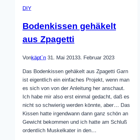
DIY
Bodenkissen gehäkelt
aus Zpagetti
Von
käpt`n
31. Mai 2013
3. Februar 2023
Das Bodenkissen gehäkelt aus Zpagetti Garn
ist eigentlich ein einfaches Projekt, wenn man
es sich von von der Anleitung her anschaut.
Ich habe mir also erst einmal gedacht, daß es
nicht so schwierig werden könnte, aber… Das
Kissen hatte irgendwann dann ganz schön an
Gewicht bekommen und ich hatte am Schluß
ordentlich Muskelkater in den…