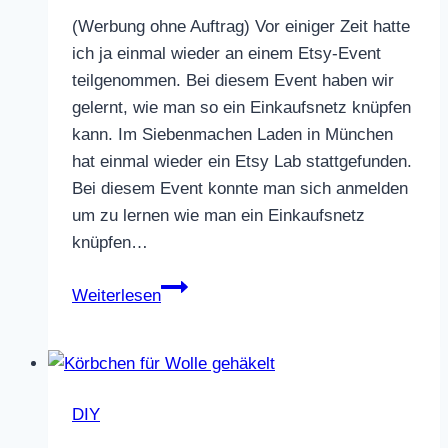
(Werbung ohne Auftrag) Vor einiger Zeit hatte
ich ja einmal wieder an einem Etsy-Event
teilgenommen. Bei diesem Event haben wir
gelernt, wie man so ein Einkaufsnetz knüpfen
kann. Im Siebenmachen Laden in München
hat einmal wieder ein Etsy Lab stattgefunden.
Bei diesem Event konnte man sich anmelden
um zu lernen wie man ein Einkaufsnetz
knüpfen…
Einkaufsnetz
Weiterlesen
knüpfen
DIY