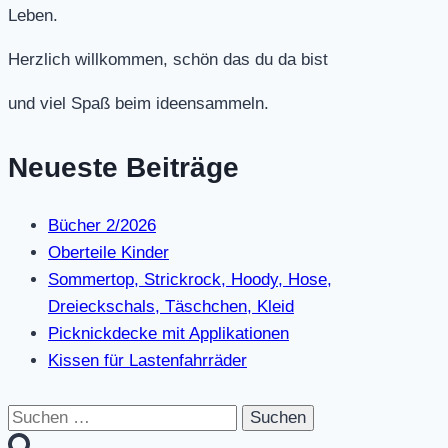
Leben.
Herzlich willkommen, schön das du da bist
und viel Spaß beim ideensammeln.
Neueste Beiträge
Bücher 2/2026
Oberteile Kinder
Sommertop, Strickrock, Hoody, Hose,
Dreieckschals, Täschchen, Kleid
Picknickdecke mit Applikationen
Kissen für Lastenfahrräder
Suchen
nach: