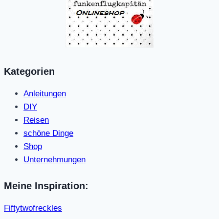
Kategorien
Anleitungen
DIY
Reisen
schöne Dinge
Shop
Unternehmungen
Meine Inspiration:
Fiftytwofreckles