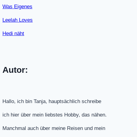
Was Eigenes
Leelah Loves
Hedi näht
Autor:
Hallo, ich bin Tanja, hauptsächlich schreibe
ich hier über mein liebstes Hobby, das nähen.
Manchmal auch über meine Reisen und mein