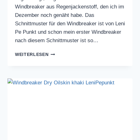
Windbreaker aus Regenjackenstoff, den ich im
Dezember noch genäht habe. Das
Schnittmuster für den Windbreaker ist von Leni
Pe Punkt und schon mein erster Windbreaker
nach diesem Schnittmuster ist so…
WINDBREAKER
WEITERLESEN
AUS
REGENJACKENSTOFF