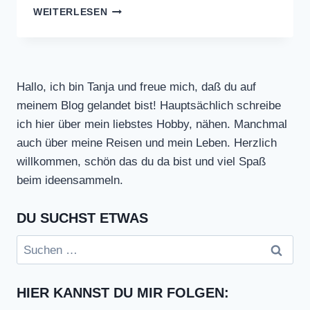
WINDBREAKER
WEITERLESEN
Hallo, ich bin Tanja und freue mich, daß du auf
meinem Blog gelandet bist! Hauptsächlich schreibe
ich hier über mein liebstes Hobby, nähen. Manchmal
auch über meine Reisen und mein Leben. Herzlich
willkommen, schön das du da bist und viel Spaß
beim ideensammeln.
DU SUCHST ETWAS
Suchen
nach:
HIER KANNST DU MIR FOLGEN: