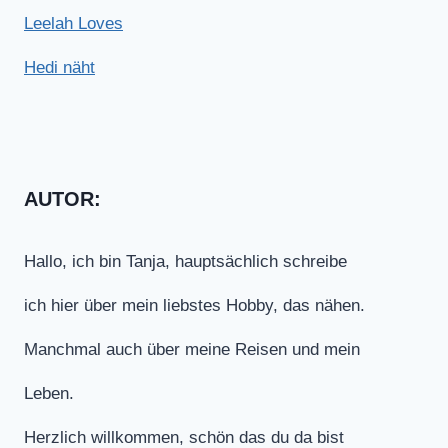
Leelah Loves
Hedi näht
AUTOR:
Hallo, ich bin Tanja, hauptsächlich schreibe
ich hier über mein liebstes Hobby, das nähen.
Manchmal auch über meine Reisen und mein
Leben.
Herzlich willkommen, schön das du da bist