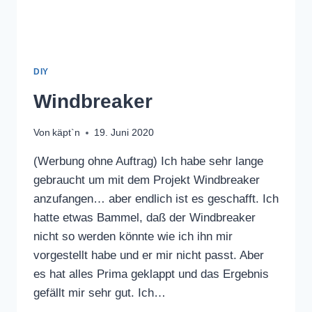
DIY
Windbreaker
Von
käpt`n
19. Juni 2020
(Werbung ohne Auftrag) Ich habe sehr lange
gebraucht um mit dem Projekt Windbreaker
anzufangen… aber endlich ist es geschafft. Ich
hatte etwas Bammel, daß der Windbreaker
nicht so werden könnte wie ich ihn mir
vorgestellt habe und er mir nicht passt. Aber
es hat alles Prima geklappt und das Ergebnis
gefällt mir sehr gut. Ich…