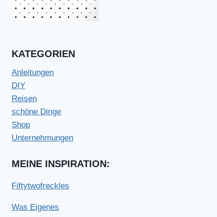
KATEGORIEN
Anleitungen
DIY
Reisen
schöne Dinge
Shop
Unternehmungen
MEINE INSPIRATION:
Fiftytwofreckles
Was Eigenes