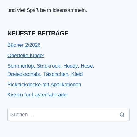
und viel Spaß beim ideensammeln.
NEUESTE BEITRÄGE
Bücher 2/2026
Oberteile Kinder
Sommertop, Strickrock, Hoody, Hose,
Dreieckschals, Täschchen, Kleid
Picknickdecke mit Applikationen
Kissen für Lastenfahrräder
Suchen
nach: