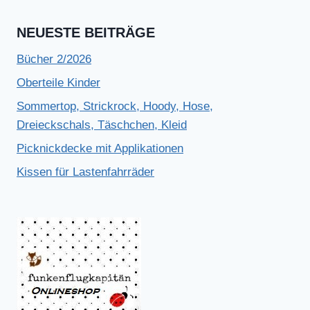
NEUESTE BEITRÄGE
Bücher 2/2026
Oberteile Kinder
Sommertop, Strickrock, Hoody, Hose,
Dreieckschals, Täschchen, Kleid
Picknickdecke mit Applikationen
Kissen für Lastenfahrräder