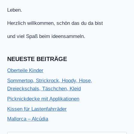
Leben.
Herzlich willkommen, schön das du da bist
und viel Spaß beim ideensammeln.
NEUESTE BEITRÄGE
Oberteile Kinder
Sommertop, Strickrock, Hoody, Hose,
Dreieckschals, Täschchen, Kleid
Picknickdecke mit Applikationen
Kissen für Lastenfahrräder
Mallorca – Alcúdia