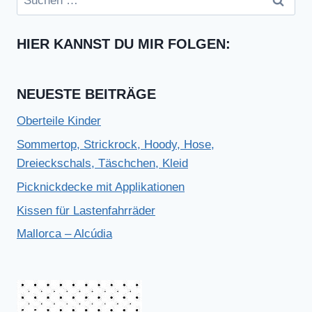
nach:
HIER KANNST DU MIR FOLGEN:
NEUESTE BEITRÄGE
Oberteile Kinder
Sommertop, Strickrock, Hoody, Hose,
Dreieckschals, Täschchen, Kleid
Picknickdecke mit Applikationen
Kissen für Lastenfahrräder
Mallorca – Alcúdia