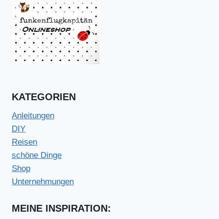
KATEGORIEN
Anleitungen
DIY
Reisen
schöne Dinge
Shop
Unternehmungen
MEINE INSPIRATION: