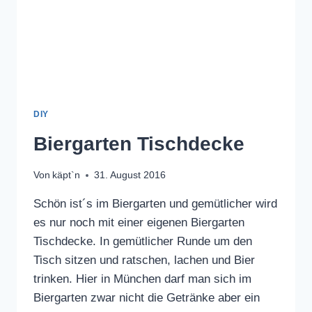
DIY
Biergarten Tischdecke
Von
käpt`n
31. August 2016
Schön ist´s im Biergarten und gemütlicher wird
es nur noch mit einer eigenen Biergarten
Tischdecke. In gemütlicher Runde um den
Tisch sitzen und ratschen, lachen und Bier
trinken. Hier in München darf man sich im
Biergarten zwar nicht die Getränke aber ein