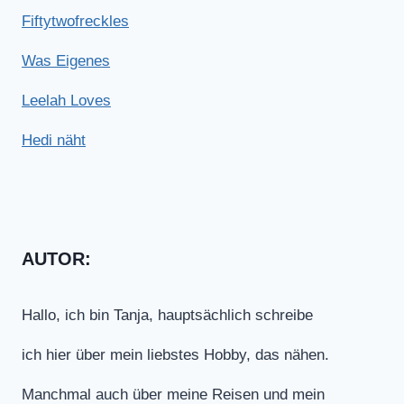
Fiftytwofreckles
Was Eigenes
Leelah Loves
Hedi näht
AUTOR:
Hallo, ich bin Tanja, hauptsächlich schreibe
ich hier über mein liebstes Hobby, das nähen.
Manchmal auch über meine Reisen und mein