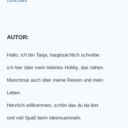
AUTOR:
Hallo, ich bin Tanja, hauptsächlich schreibe
ich hier über mein liebstes Hobby, das nähen.
Manchmal auch über meine Reisen und mein
Leben.
Herzlich willkommen, schön das du da bist
und viel Spaß beim ideensammeln.