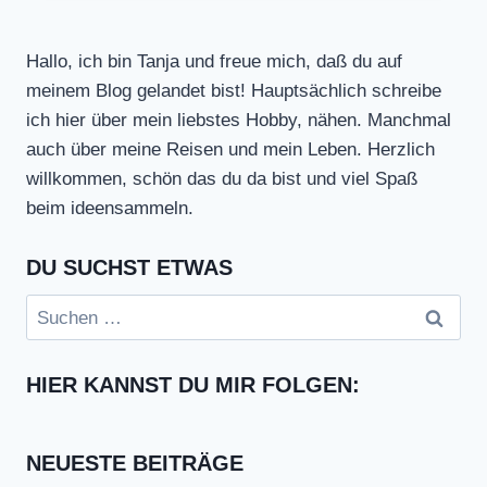
Hallo, ich bin Tanja und freue mich, daß du auf
meinem Blog gelandet bist! Hauptsächlich schreibe
ich hier über mein liebstes Hobby, nähen. Manchmal
auch über meine Reisen und mein Leben. Herzlich
willkommen, schön das du da bist und viel Spaß
beim ideensammeln.
DU SUCHST ETWAS
Suchen
nach:
HIER KANNST DU MIR FOLGEN:
NEUESTE BEITRÄGE