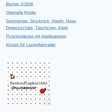
Bücher 2/2026
Oberteile Kinder
Sommertop, Strickrock, Hoody, Hose,
Dreieckschals, Täschchen, Kleid
Picknickdecke mit Applikationen
Kissen für Lastenfahrräder