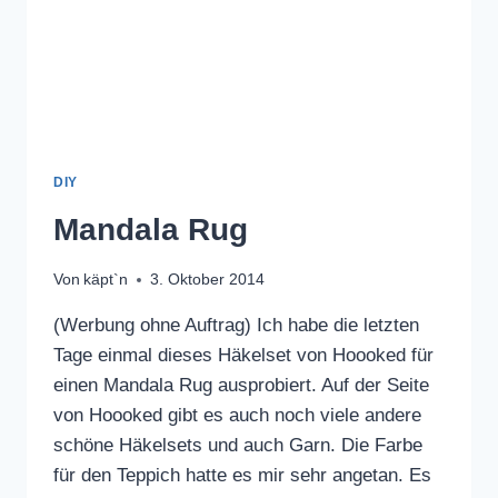
DIY
Mandala Rug
Von
käpt`n
3. Oktober 2014
(Werbung ohne Auftrag) Ich habe die letzten
Tage einmal dieses Häkelset von Hoooked für
einen Mandala Rug ausprobiert. Auf der Seite
von Hoooked gibt es auch noch viele andere
schöne Häkelsets und auch Garn. Die Farbe
für den Teppich hatte es mir sehr angetan. Es