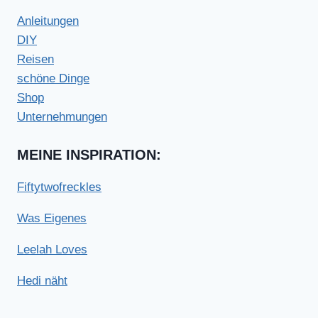
Anleitungen
DIY
Reisen
schöne Dinge
Shop
Unternehmungen
MEINE INSPIRATION:
Fiftytwofreckles
Was Eigenes
Leelah Loves
Hedi näht