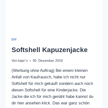
DIY
Softshell Kapuzenjacke
Von
käpt`n
30. Dezember 2016
(Werbung ohne Auftrag) Bei einem kleinen
Anfall von Kaufrausch, habe ich nicht nur
Softshell für mich gekauft sondern auch noch
diesen Softshell für eine Kinderjacke. Die
Jacke die ich für mich genäht habe kannst du
dir hier ansehen klick. Das war ganz schön