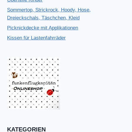
Sommertop, Strickrock, Hoody, Hose,
Dreieckschals, Täschchen, Kleid
Picknickdecke mit Applikationen
Kissen für Lastenfahrräder
KATEGORIEN