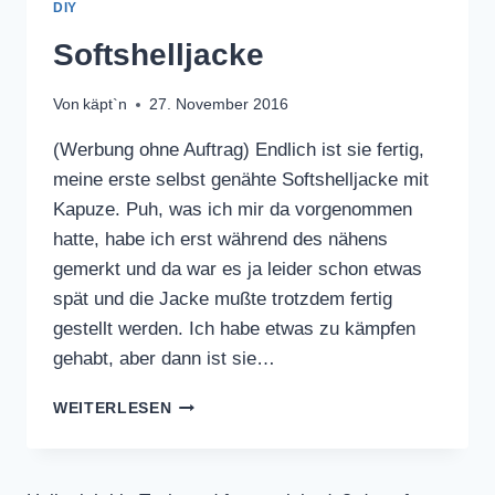
DIY
Softshelljacke
Von
käpt`n
27. November 2016
(Werbung ohne Auftrag) Endlich ist sie fertig,
meine erste selbst genähte Softshelljacke mit
Kapuze. Puh, was ich mir da vorgenommen
hatte, habe ich erst während des nähens
gemerkt und da war es ja leider schon etwas
spät und die Jacke mußte trotzdem fertig
gestellt werden. Ich habe etwas zu kämpfen
gehabt, aber dann ist sie…
SOFTSHELLJACKE
WEITERLESEN