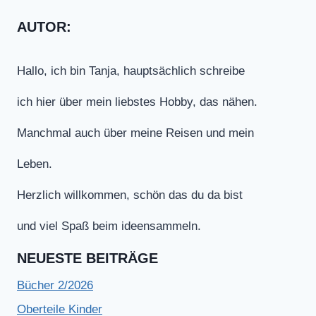
AUTOR:
Hallo, ich bin Tanja, hauptsächlich schreibe
ich hier über mein liebstes Hobby, das nähen.
Manchmal auch über meine Reisen und mein
Leben.
Herzlich willkommen, schön das du da bist
und viel Spaß beim ideensammeln.
NEUESTE BEITRÄGE
Bücher 2/2026
Oberteile Kinder