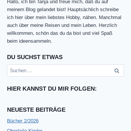
Hallo, ich bin Tanja und freue mich, daß du auf
meinem Blog gelandet bist! Hauptsächlich schreibe
ich hier über mein liebstes Hobby, nähen. Manchmal
auch über meine Reisen und mein Leben. Herzlich
willkommen, schön das du da bist und viel Spaß
beim ideensammeln.
DU SUCHST ETWAS
Suchen
nach:
HIER KANNST DU MIR FOLGEN:
NEUESTE BEITRÄGE
Bücher 2/2026
Oberteile Kinder