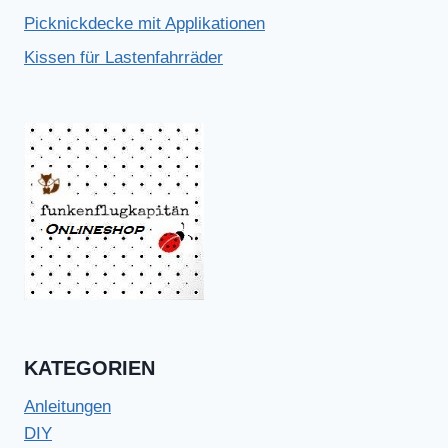
Picknickdecke mit Applikationen
Kissen für Lastenfahrräder
KATEGORIEN
Anleitungen
DIY