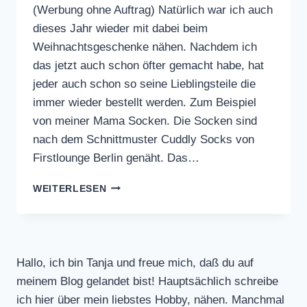
(Werbung ohne Auftrag) Natürlich war ich auch
dieses Jahr wieder mit dabei beim
Weihnachtsgeschenke nähen. Nachdem ich
das jetzt auch schon öfter gemacht habe, hat
jeder auch schon so seine Lieblingsteile die
immer wieder bestellt werden. Zum Beispiel
von meiner Mama Socken. Die Socken sind
nach dem Schnittmuster Cuddly Socks von
Firstlounge Berlin genäht. Das…
WEIHNACHTSGESCHENKE
WEITERLESEN
NÄHEN
Hallo, ich bin Tanja und freue mich, daß du auf
meinem Blog gelandet bist! Hauptsächlich schreibe
ich hier über mein liebstes Hobby, nähen. Manchmal