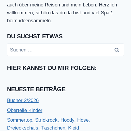
auch über meine Reisen und mein Leben. Herzlich
willkommen, schön das du da bist und viel Spaß
beim ideensammeln.
DU SUCHST ETWAS
Suchen
nach:
HIER KANNST DU MIR FOLGEN:
NEUESTE BEITRÄGE
Bücher 2/2026
Oberteile Kinder
Sommertop, Strickrock, Hoody, Hose,
Dreieckschals, Täschchen, Kleid