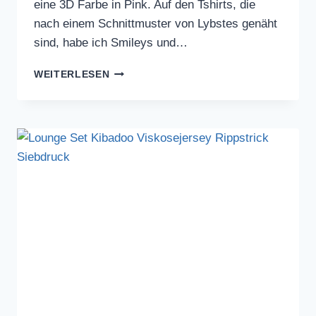
eine 3D Farbe in Pink. Auf den Tshirts, die
nach einem Schnittmuster von Lybstes genäht
sind, habe ich Smileys und…
SIEBDRUCKEN
WEITERLESEN