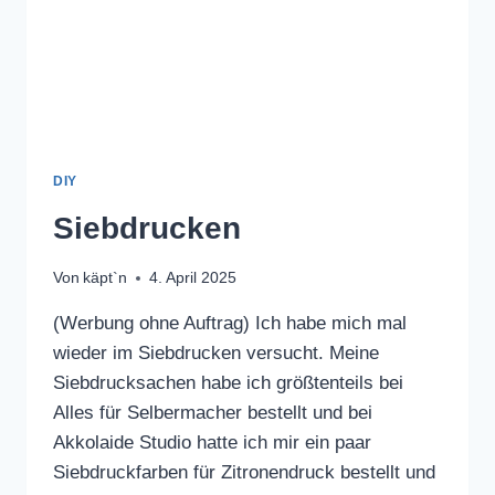
DIY
Siebdrucken
Von
käpt`n
4. April 2025
(Werbung ohne Auftrag) Ich habe mich mal
wieder im Siebdrucken versucht. Meine
Siebdrucksachen habe ich größtenteils bei
Alles für Selbermacher bestellt und bei
Akkolaide Studio hatte ich mir ein paar
Siebdruckfarben für Zitronendruck bestellt und