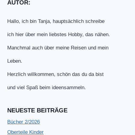
AUTOR:
Hallo, ich bin Tanja, hauptsächlich schreibe
ich hier über mein liebstes Hobby, das nähen.
Manchmal auch über meine Reisen und mein
Leben.
Herzlich willkommen, schön das du da bist
und viel Spaß beim ideensammeln.
NEUESTE BEITRÄGE
Bücher 2/2026
Oberteile Kinder