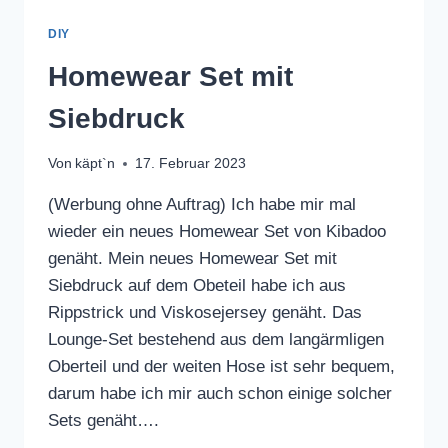
DIY
Homewear Set mit
Siebdruck
Von
käpt`n
17. Februar 2023
(Werbung ohne Auftrag) Ich habe mir mal
wieder ein neues Homewear Set von Kibadoo
genäht. Mein neues Homewear Set mit
Siebdruck auf dem Obeteil habe ich aus
Rippstrick und Viskosejersey genäht. Das
Lounge-Set bestehend aus dem langärmligen
Oberteil und der weiten Hose ist sehr bequem,
darum habe ich mir auch schon einige solcher
Sets genäht….