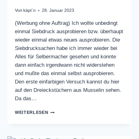
Von
käpt`n
28. Januar 2023
(Werbung ohne Auftrag) Ich wollte unbedingt
einmal Siebdruck ausprobieren bzw. überhaupt
wieder einmal etwas neues ausprobieren. Die
Siebdrucksachen habe ich immer wieder bei
Alles für Selbermacher gesehen und konnte
dann einfach irgendwann nicht widerstehen
und mußte das einmal selbst ausprobieren.
Den erste einfarbigen Versuch kannst du hier
auf den Dreieckstüchern aus Musselin sehen.
Da das…
SIEBDRUCK
WEITERLESEN