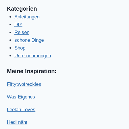
Kategorien
Anleitungen
DIY
Reisen
schöne Dinge
Shop
Unternehmungen
Meine Inspiration:
Fiftytwofreckles
Was Eigenes
Leelah Loves
Hedi näht