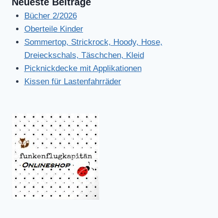
Neueste Beiträge
Bücher 2/2026
Oberteile Kinder
Sommertop, Strickrock, Hoody, Hose,
Dreieckschals, Täschchen, Kleid
Picknickdecke mit Applikationen
Kissen für Lastenfahrräder