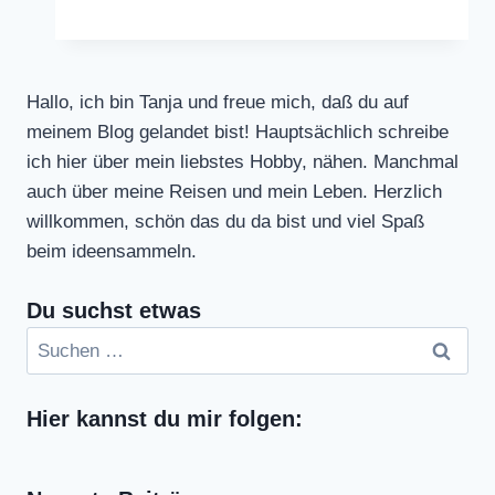
in
Rosa
Hallo, ich bin Tanja und freue mich, daß du auf
meinem Blog gelandet bist! Hauptsächlich schreibe
ich hier über mein liebstes Hobby, nähen. Manchmal
auch über meine Reisen und mein Leben. Herzlich
willkommen, schön das du da bist und viel Spaß
beim ideensammeln.
Du suchst etwas
Suchen
nach:
Hier kannst du mir folgen: