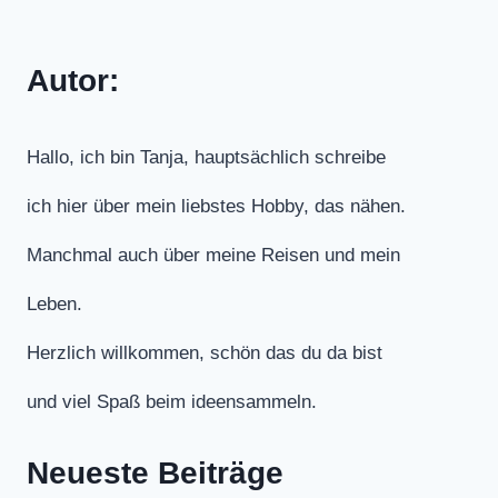
Autor:
Hallo, ich bin Tanja, hauptsächlich schreibe
ich hier über mein liebstes Hobby, das nähen.
Manchmal auch über meine Reisen und mein
Leben.
Herzlich willkommen, schön das du da bist
und viel Spaß beim ideensammeln.
Neueste Beiträge