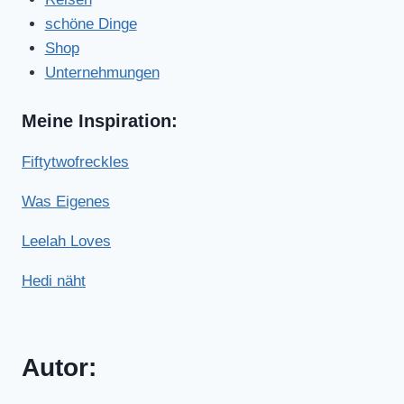
schöne Dinge
Shop
Unternehmungen
Meine Inspiration:
Fiftytwofreckles
Was Eigenes
Leelah Loves
Hedi näht
Autor: