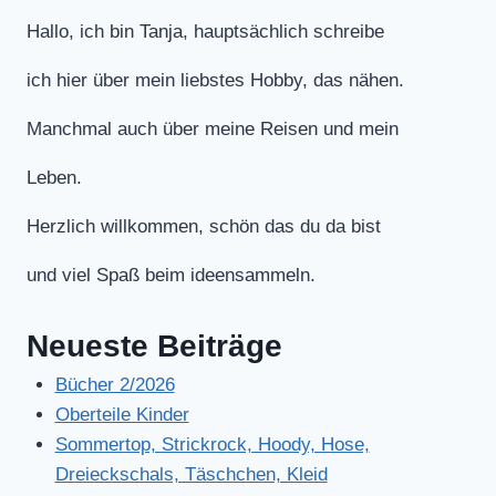
Hallo, ich bin Tanja, hauptsächlich schreibe
ich hier über mein liebstes Hobby, das nähen.
Manchmal auch über meine Reisen und mein
Leben.
Herzlich willkommen, schön das du da bist
und viel Spaß beim ideensammeln.
Neueste Beiträge
Bücher 2/2026
Oberteile Kinder
Sommertop, Strickrock, Hoody, Hose,
Dreieckschals, Täschchen, Kleid