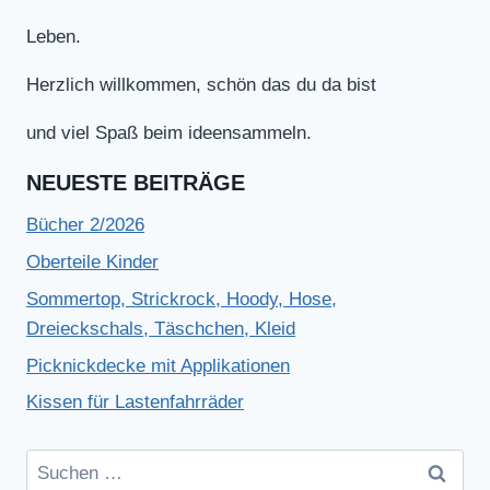
Leben.
Herzlich willkommen, schön das du da bist
und viel Spaß beim ideensammeln.
NEUESTE BEITRÄGE
Bücher 2/2026
Oberteile Kinder
Sommertop, Strickrock, Hoody, Hose,
Dreieckschals, Täschchen, Kleid
Picknickdecke mit Applikationen
Kissen für Lastenfahrräder
Suchen