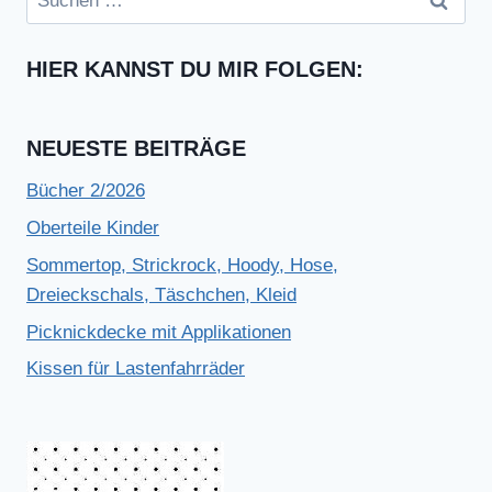
nach:
HIER KANNST DU MIR FOLGEN:
NEUESTE BEITRÄGE
Bücher 2/2026
Oberteile Kinder
Sommertop, Strickrock, Hoody, Hose,
Dreieckschals, Täschchen, Kleid
Picknickdecke mit Applikationen
Kissen für Lastenfahrräder