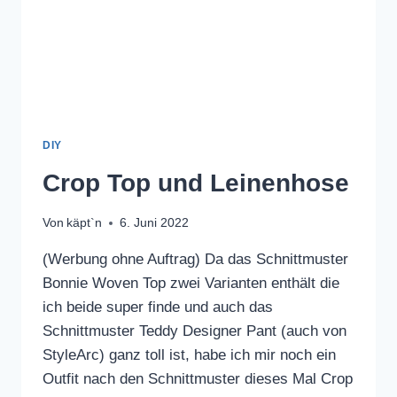
DIY
Crop Top und Leinenhose
Von
käpt`n
6. Juni 2022
(Werbung ohne Auftrag) Da das Schnittmuster
Bonnie Woven Top zwei Varianten enthält die
ich beide super finde und auch das
Schnittmuster Teddy Designer Pant (auch von
StyleArc) ganz toll ist, habe ich mir noch ein
Outfit nach den Schnittmuster dieses Mal Crop