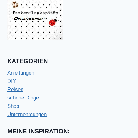
KATEGORIEN
Anleitungen
DIY
Reisen
schöne Dinge
Shop
Unternehmungen
MEINE INSPIRATION: