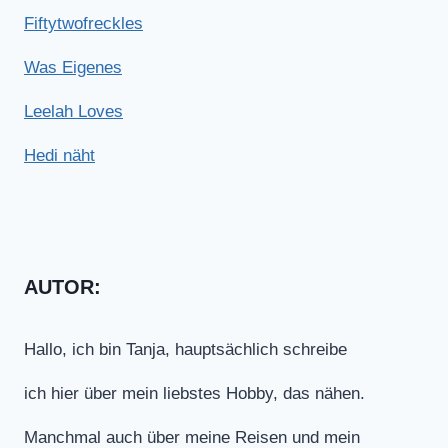
Fiftytwofreckles
Was Eigenes
Leelah Loves
Hedi näht
AUTOR:
Hallo, ich bin Tanja, hauptsächlich schreibe
ich hier über mein liebstes Hobby, das nähen.
Manchmal auch über meine Reisen und mein