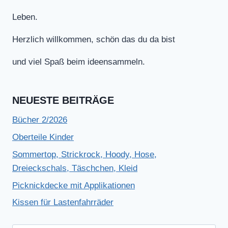
Leben.
Herzlich willkommen, schön das du da bist
und viel Spaß beim ideensammeln.
NEUESTE BEITRÄGE
Bücher 2/2026
Oberteile Kinder
Sommertop, Strickrock, Hoody, Hose,
Dreieckschals, Täschchen, Kleid
Picknickdecke mit Applikationen
Kissen für Lastenfahrräder