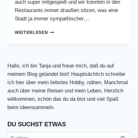
auch super mitgespielt und wir konnten in den
Restaurants immer draußen sitzen, was eine
Stadt ja immer sympathischer…
HEIDELBERG
WEITERLESEN
Hallo, ich bin Tanja und freue mich, daß du auf
meinem Blog gelandet bist! Hauptsächlich schreibe
ich hier über mein liebstes Hobby, nähen. Manchmal
auch über meine Reisen und mein Leben. Herzlich
willkommen, schön das du da bist und viel Spaß
beim ideensammeln.
DU SUCHST ETWAS
Suchen