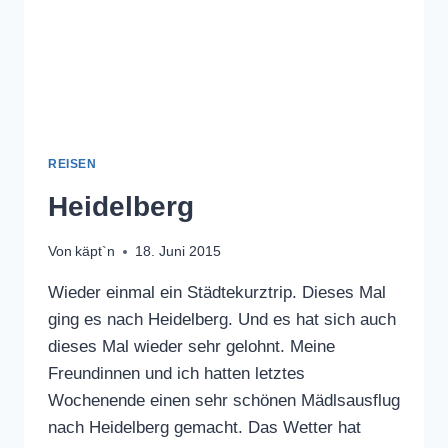
REISEN
Heidelberg
Von
käpt`n
18. Juni 2015
Wieder einmal ein Städtekurztrip. Dieses Mal
ging es nach Heidelberg. Und es hat sich auch
dieses Mal wieder sehr gelohnt. Meine
Freundinnen und ich hatten letztes
Wochenende einen sehr schönen Mädlsausflug
nach Heidelberg gemacht. Das Wetter hat