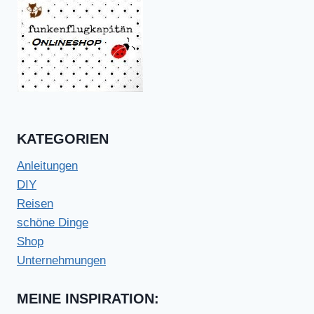
KATEGORIEN
Anleitungen
DIY
Reisen
schöne Dinge
Shop
Unternehmungen
MEINE INSPIRATION: