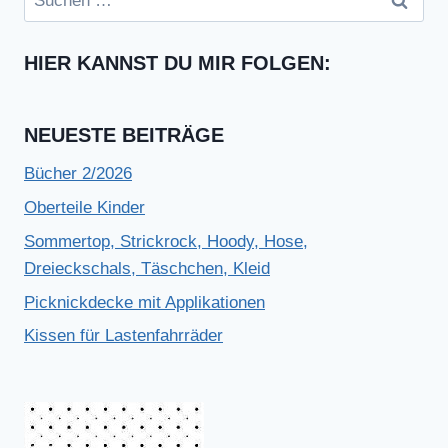
nach:
HIER KANNST DU MIR FOLGEN:
NEUESTE BEITRÄGE
Bücher 2/2026
Oberteile Kinder
Sommertop, Strickrock, Hoody, Hose,
Dreieckschals, Täschchen, Kleid
Picknickdecke mit Applikationen
Kissen für Lastenfahrräder