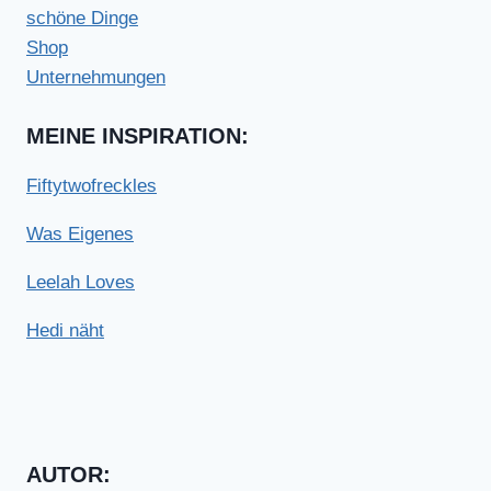
schöne Dinge
Shop
Unternehmungen
MEINE INSPIRATION:
Fiftytwofreckles
Was Eigenes
Leelah Loves
Hedi näht
AUTOR: