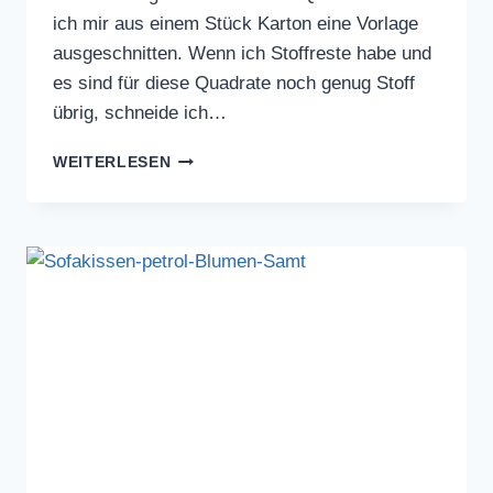
ich mir aus einem Stück Karton eine Vorlage
ausgeschnitten. Wenn ich Stoffreste habe und
es sind für diese Quadrate noch genug Stoff
übrig, schneide ich…
PATCHWORKDECKEN
WEITERLESEN
AUS
STOFFRESTEN