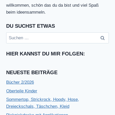
willkommen, schön das du da bist und viel Spaß
beim ideensammeln.
DU SUCHST ETWAS
Suchen
nach:
HIER KANNST DU MIR FOLGEN:
NEUESTE BEITRÄGE
Bücher 2/2026
Oberteile Kinder
Sommertop, Strickrock, Hoody, Hose,
Dreieckschals, Täschchen, Kleid