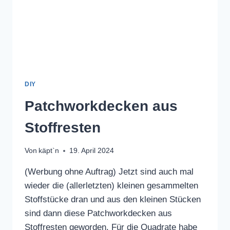
DIY
Patchworkdecken aus
Stoffresten
Von
käpt`n
19. April 2024
(Werbung ohne Auftrag) Jetzt sind auch mal
wieder die (allerletzten) kleinen gesammelten
Stoffstücke dran und aus den kleinen Stücken
sind dann diese Patchworkdecken aus
Stoffresten geworden. Für die Quadrate habe