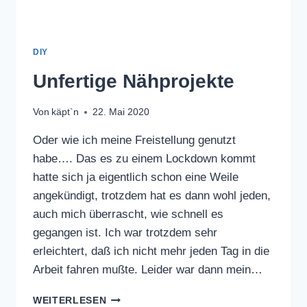
DIY
Unfertige Nähprojekte
Von
käpt`n
22. Mai 2020
Oder wie ich meine Freistellung genutzt
habe…. Das es zu einem Lockdown kommt
hatte sich ja eigentlich schon eine Weile
angekündigt, trotzdem hat es dann wohl jeden,
auch mich überrascht, wie schnell es
gegangen ist. Ich war trotzdem sehr
erleichtert, daß ich nicht mehr jeden Tag in die
Arbeit fahren mußte. Leider war dann mein…
UNFERTIGE
WEITERLESEN