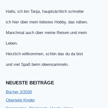
Hallo, ich bin Tanja, hauptsächlich schreibe
ich hier über mein liebstes Hobby, das nähen.
Manchmal auch über meine Reisen und mein
Leben.
Herzlich willkommen, schön das du da bist
und viel Spaß beim ideensammeln.
NEUESTE BEITRÄGE
Bücher 2/2026
Oberteile Kinder