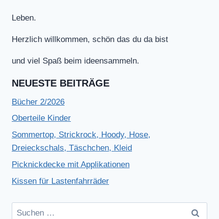
Leben.
Herzlich willkommen, schön das du da bist
und viel Spaß beim ideensammeln.
NEUESTE BEITRÄGE
Bücher 2/2026
Oberteile Kinder
Sommertop, Strickrock, Hoody, Hose,
Dreieckschals, Täschchen, Kleid
Picknickdecke mit Applikationen
Kissen für Lastenfahrräder
Suchen