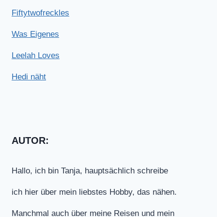
Fiftytwofreckles
Was Eigenes
Leelah Loves
Hedi näht
AUTOR:
Hallo, ich bin Tanja, hauptsächlich schreibe
ich hier über mein liebstes Hobby, das nähen.
Manchmal auch über meine Reisen und mein