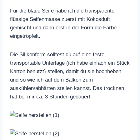
Für die blaue Seife habe ich die transparente
flüssige Seifenmasse zuerst mit Kokosduft
gemischt und dann erst in der Form die Farbe
eingetröpfelt.
Die Silikonform solltest du auf eine feste,
transportable Unterlage (ich habe einfach ein Stück
Karton benutzt) stellen, damit du sie hochheben
und so wie ich auf dem Balkon zum
auskühlen/abhärten stellen kannst. Das trocknen
hat bei mir ca. 3 Stunden gedauert.