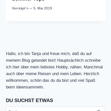
Von
käpt`n
5. Mai 2019
Hallo, ich bin Tanja und freue mich, daß du auf
meinem Blog gelandet bist! Hauptsächlich schreibe
ich hier über mein liebstes Hobby, nähen. Manchmal
auch über meine Reisen und mein Leben. Herzlich
willkommen, schön das du da bist und viel Spaß
beim ideensammeln.
DU SUCHST ETWAS
Suchen