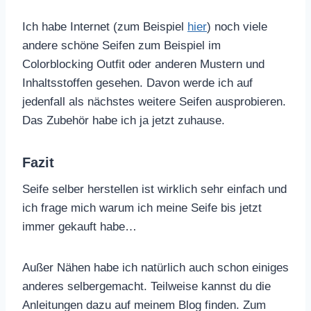
Ich habe Internet (zum Beispiel
hier
) noch viele
andere schöne Seifen zum Beispiel im
Colorblocking Outfit oder anderen Mustern und
Inhaltsstoffen gesehen. Davon werde ich auf
jedenfall als nächstes weitere Seifen ausprobieren.
Das Zubehör habe ich ja jetzt zuhause.
Fazit
Seife selber herstellen ist wirklich sehr einfach und
ich frage mich warum ich meine Seife bis jetzt
immer gekauft habe…
Außer Nähen habe ich natürlich auch schon einiges
anderes selbergemacht. Teilweise kannst du die
Anleitungen dazu auf meinem Blog finden. Zum