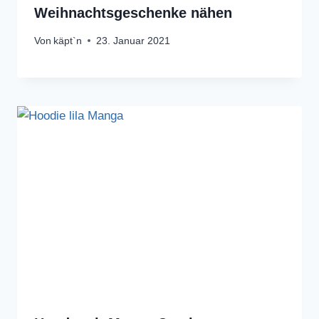
Weihnachtsgeschenke nähen
Von
käpt`n
23. Januar 2021