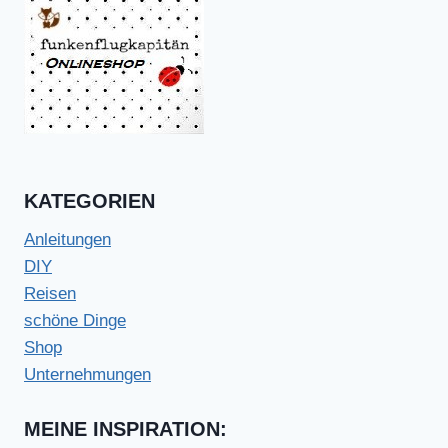
KATEGORIEN
Anleitungen
DIY
Reisen
schöne Dinge
Shop
Unternehmungen
MEINE INSPIRATION: