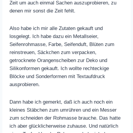
Zeit um auch einmal Sachen auszuprobieren, zu
denen mir sonst die Zeit fehlt.
Also habe ich mir alle Zutaten gekauft und
losgelegt. Ich habe dazu ein Metallseier,
Seifenrohmasse, Farbe, Seifenduft, Blüten zum
reinstreuen, Säckchen zum verpacken,
getrocknete Orangenscheiben zur Deko und
Silikonformen gekauft. Ich wollte rechteckige
Blöcke und Sonderformen mit Textaufdruck
ausprobieren.
Dann habe ich gemerkt, daß ich auch noch ein
kleines Stäbchen zum umrühren und ein Messer
zum schneiden der Rohmasse brauche. Das hatte
ich aber glücklicherweise zuhause. Und natürlich