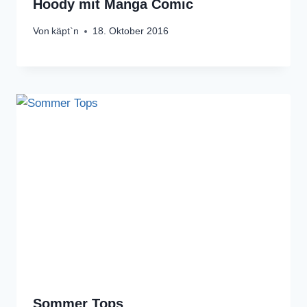
Hoody mit Manga Comic
Von
käpt`n
18. Oktober 2016
Sommer Tops