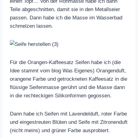
einen Topf… Von der Rohmasse habe ich dann
Teile abgeschnitten, damit sie in den Metallseier
passen. Dann habe ich die Masse im Wasserbad
schmelzen lassen.
Für die Orangen-Kaffeesatz Seifen habe ich (die
Idee stammt vom blog Was Eigenes) Orangenduft,
orangene Farbe und getrockneten Kaffeesatz in die
flüssige Seifenmasse gerührt und die Masse dann
in die rechteckigen Silikonformen gegossen.
Dann habe ich Seifen mit Lavendelduft, roter Farbe
und eingestreuten Blüten und Seife mit Zitronenduft
(nicht meins) und grüner Farbe ausprobiert.