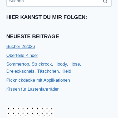
nach:
HIER KANNST DU MIR FOLGEN:
NEUESTE BEITRÄGE
Bücher 2/2026
Oberteile Kinder
Sommertop, Strickrock, Hoody, Hose,
Dreieckschals, Täschchen, Kleid
Picknickdecke mit Applikationen
Kissen für Lastenfahrräder