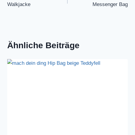
Walkjacke
Messenger Bag
Ähnliche Beiträge