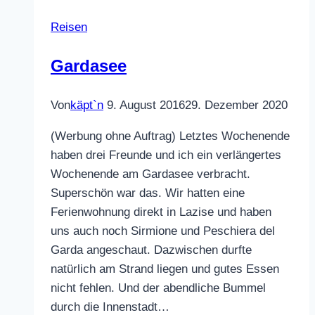
Reisen
Gardasee
Von
käpt`n
9. August 2016
29. Dezember 2020
(Werbung ohne Auftrag) Letztes Wochenende
haben drei Freunde und ich ein verlängertes
Wochenende am Gardasee verbracht.
Superschön war das. Wir hatten eine
Ferienwohnung direkt in Lazise und haben
uns auch noch Sirmione und Peschiera del
Garda angeschaut. Dazwischen durfte
natürlich am Strand liegen und gutes Essen
nicht fehlen. Und der abendliche Bummel
durch die Innenstadt…