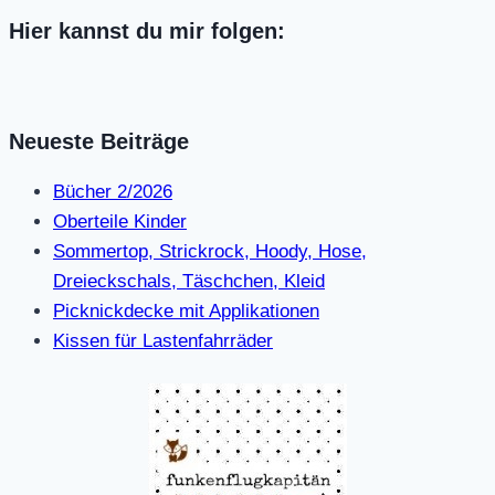
Hier kannst du mir folgen:
Neueste Beiträge
Bücher 2/2026
Oberteile Kinder
Sommertop, Strickrock, Hoody, Hose,
Dreieckschals, Täschchen, Kleid
Picknickdecke mit Applikationen
Kissen für Lastenfahrräder