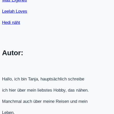
Was Eigenes
Leelah Loves
Hedi näht
Autor:
Hallo, ich bin Tanja, hauptsächlich schreibe
ich hier über mein liebstes Hobby, das nähen.
Manchmal auch über meine Reisen und mein
Leben.