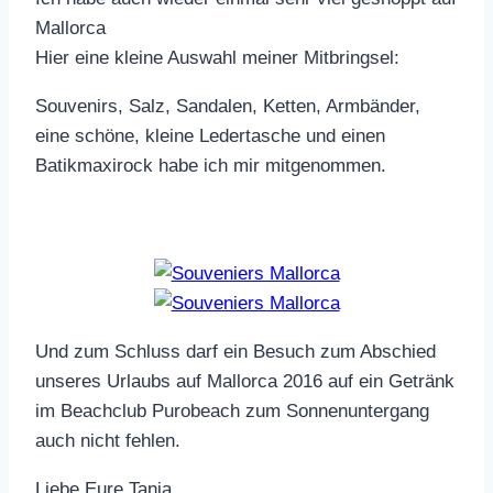
Mallorca
Hier eine kleine Auswahl meiner Mitbringsel:
Souvenirs, Salz, Sandalen, Ketten, Armbänder,
eine schöne, kleine Ledertasche und einen
Batikmaxirock habe ich mir mitgenommen.
Und zum Schluss darf ein Besuch zum Abschied
unseres Urlaubs auf Mallorca 2016 auf ein Getränk
im Beachclub Purobeach zum Sonnenuntergang
auch nicht fehlen.
Liebe Eure Tanja