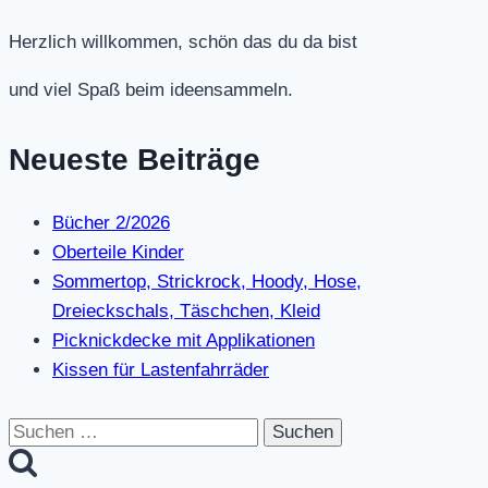
Herzlich willkommen, schön das du da bist
und viel Spaß beim ideensammeln.
Neueste Beiträge
Bücher 2/2026
Oberteile Kinder
Sommertop, Strickrock, Hoody, Hose,
Dreieckschals, Täschchen, Kleid
Picknickdecke mit Applikationen
Kissen für Lastenfahrräder
Suchen
nach: