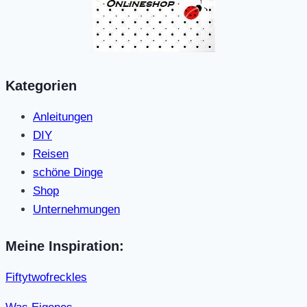
Kategorien
Anleitungen
DIY
Reisen
schöne Dinge
Shop
Unternehmungen
Meine Inspiration:
Fiftytwofreckles