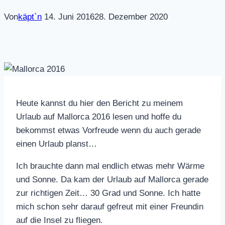
Von
käpt`n
14. Juni 2016
28. Dezember 2020
Heute kannst du hier den Bericht zu meinem
Urlaub auf Mallorca 2016 lesen und hoffe du
bekommst etwas Vorfreude wenn du auch gerade
einen Urlaub planst…
Ich brauchte dann mal endlich etwas mehr Wärme
und Sonne. Da kam der Urlaub auf Mallorca gerade
zur richtigen Zeit… 30 Grad und Sonne. Ich hatte
mich schon sehr darauf gefreut mit einer Freundin
auf die Insel zu fliegen.