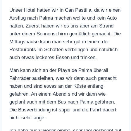
Unser Hotel hatten wir in Can Pastilla, da wir einen
Ausflug nach Palma machen wollte und kein Auto
hatten. Zuerst haben wir es uns aber am Strand
unter einem Sonnenschirm gemütlich gemacht. Die
Mittagspause kann man sehr gut in einem der
Restaurants im Schatten verbringen und natürlich
auch etwas leckeres Essen und trinken.
Man kann sich an der Playa de Palma überall
Fahrräder ausleihen, was wir dann auch gemacht
haben und sind etwas an der Küste entlang
gefahren. An einem Abend sind wir dann wie
geplant auch mit dem Bus nach Palma gefahren.
Die Busverbindung ist super und die Fahrt dauert
nicht sehr lange.
Ich habe auch wieder einmal sehr viel geshoppt auf