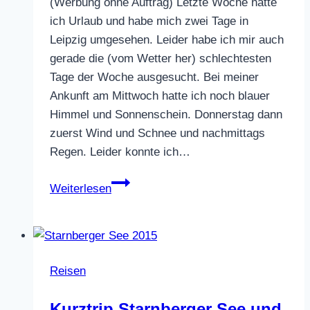
(Werbung ohne Auftrag) Letzte Woche hatte
ich Urlaub und habe mich zwei Tage in
Leipzig umgesehen. Leider habe ich mir auch
gerade die (vom Wetter her) schlechtesten
Tage der Woche ausgesucht. Bei meiner
Ankunft am Mittwoch hatte ich noch blauer
Himmel und Sonnenschein. Donnerstag dann
zuerst Wind und Schnee und nachmittags
Regen. Leider konnte ich…
Leipzig
Weiterlesen
Reisen
Kurztrip Starnberger See und