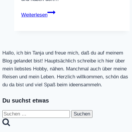
Gardasee
Weiterlesen
2013
Hallo, ich bin Tanja und freue mich, daß du auf meinem
Blog gelandet bist! Hauptsächlich schreibe ich hier über
mein liebstes Hobby, nähen. Manchmal auch über meine
Reisen und mein Leben. Herzlich willkommen, schön das
du da bist und viel Spaß beim ideensammeln.
Du suchst etwas
Suchen
nach: