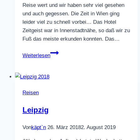
Reise wert und wir haben sehr viel gesehen
und auch gegessen. Die Zeit in Wien ging
leider viel zu schnell vorbei… Das Hotel
Zeitgeist war in Innenstadtnähe, so daß wir zu
Fuß das meiste erkunden konnten. Das…
Wien
Weiterlesen
Reisen
Leipzig
Von
käpt`n
26. März 2018
2. August 2019