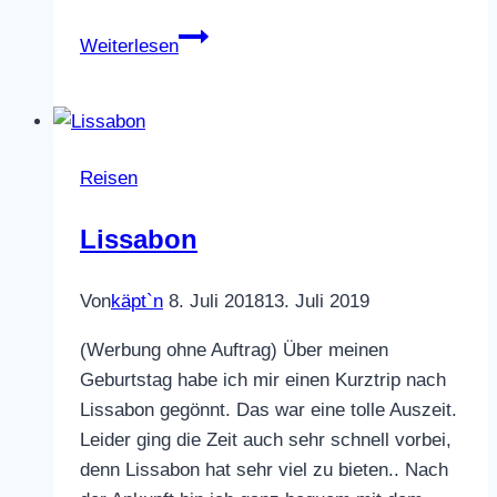
Gardasee
Weiterlesen
Reisen
Lissabon
Von
käpt`n
8. Juli 2018
13. Juli 2019
(Werbung ohne Auftrag) Über meinen
Geburtstag habe ich mir einen Kurztrip nach
Lissabon gegönnt. Das war eine tolle Auszeit.
Leider ging die Zeit auch sehr schnell vorbei,
denn Lissabon hat sehr viel zu bieten.. Nach