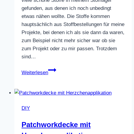
viele schöne Stoffe in meinem Stofflager
gefunden, aus denen ich noch unbedingt
etwas nähen wollte. Die Stoffe kommen
hauptsächlich aus Stoffbestellungen für meine
Projekte, bei denen ich als sie dann da waren,
zum Beispiel nicht mehr sicher war ob sie
zum Projekt oder zu mir passen. Trotzdem
sind…
Sommerkleid
Weiterlesen
mit
Flügelärmel
DIY
Patchworkdecke mit