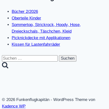
Bücher 2/2026
Oberteile Kinder
Sommertop, Strickrock, Hoody, Hose,
Dreieckschals, Täschchen, Kleid
Picknickdecke mit Applikationen
Kissen für Lastenfahrräder
Suchen
nach:
© 2026 Funkenflugkapitän - WordPress Theme von
Kadence WP