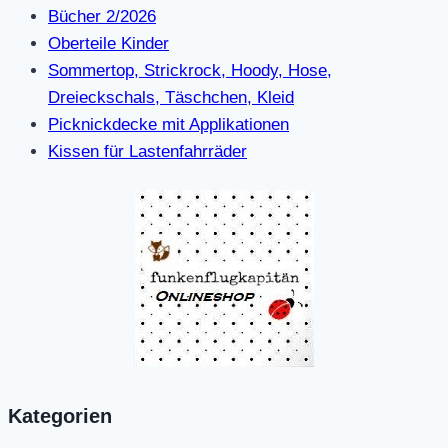
Bücher 2/2026
Oberteile Kinder
Sommertop, Strickrock, Hoody, Hose,
Dreieckschals, Täschchen, Kleid
Picknickdecke mit Applikationen
Kissen für Lastenfahrräder
Kategorien