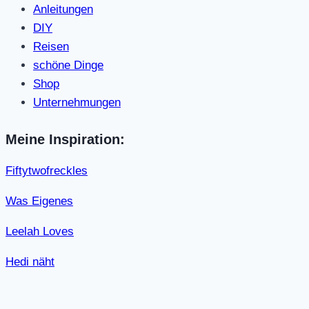
Anleitungen
DIY
Reisen
schöne Dinge
Shop
Unternehmungen
Meine Inspiration:
Fiftytwofreckles
Was Eigenes
Leelah Loves
Hedi näht