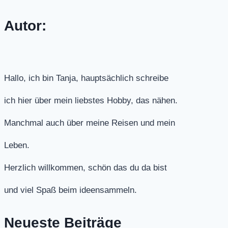
Autor:
Hallo, ich bin Tanja, hauptsächlich schreibe
ich hier über mein liebstes Hobby, das nähen.
Manchmal auch über meine Reisen und mein
Leben.
Herzlich willkommen, schön das du da bist
und viel Spaß beim ideensammeln.
Neueste Beiträge