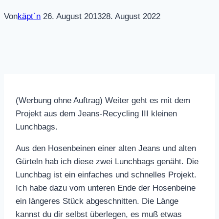
Von
käpt`n
26. August 2013
28. August 2022
(Werbung ohne Auftrag) Weiter geht es mit dem
Projekt aus dem Jeans-Recycling III kleinen
Lunchbags.
Aus den Hosenbeinen einer alten Jeans und alten
Gürteln hab ich diese zwei Lunchbags genäht. Die
Lunchbag ist ein einfaches und schnelles Projekt.
Ich habe dazu vom unteren Ende der Hosenbeine
ein längeres Stück abgeschnitten. Die Länge
kannst du dir selbst überlegen, es muß etwas