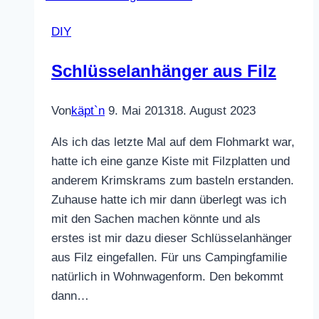
DIY
Schlüsselanhänger aus Filz
Von
käpt`n
9. Mai 2013
18. August 2023
Als ich das letzte Mal auf dem Flohmarkt war,
hatte ich eine ganze Kiste mit Filzplatten und
anderem Krimskrams zum basteln erstanden.
Zuhause hatte ich mir dann überlegt was ich
mit den Sachen machen könnte und als
erstes ist mir dazu dieser Schlüsselanhänger
aus Filz eingefallen. Für uns Campingfamilie
natürlich in Wohnwagenform. Den bekommt
dann…