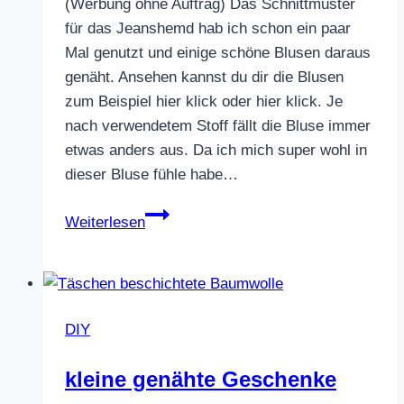
(Werbung ohne Auftrag) Das Schnittmuster
für das Jeanshemd hab ich schon ein paar
Mal genutzt und einige schöne Blusen daraus
genäht. Ansehen kannst du dir die Blusen
zum Beispiel hier klick oder hier klick. Je
nach verwendetem Stoff fällt die Bluse immer
etwas anders aus. Da ich mich super wohl in
dieser Bluse fühle habe…
Jeanshemd
Weiterlesen
DIY
kleine genähte Geschenke