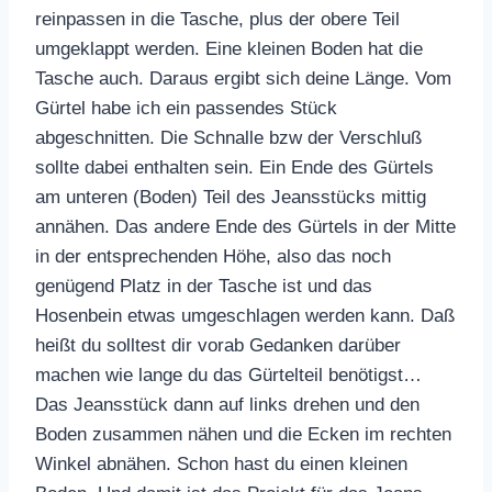
reinpassen in die Tasche, plus der obere Teil
umgeklappt werden. Eine kleinen Boden hat die
Tasche auch. Daraus ergibt sich deine Länge. Vom
Gürtel habe ich ein passendes Stück
abgeschnitten. Die Schnalle bzw der Verschluß
sollte dabei enthalten sein. Ein Ende des Gürtels
am unteren (Boden) Teil des Jeansstücks mittig
annähen. Das andere Ende des Gürtels in der Mitte
in der entsprechenden Höhe, also das noch
genügend Platz in der Tasche ist und das
Hosenbein etwas umgeschlagen werden kann. Daß
heißt du solltest dir vorab Gedanken darüber
machen wie lange du das Gürtelteil benötigst…
Das Jeansstück dann auf links drehen und den
Boden zusammen nähen und die Ecken im rechten
Winkel abnähen. Schon hast du einen kleinen