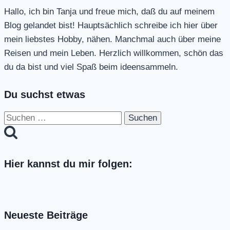
Hallo, ich bin Tanja und freue mich, daß du auf meinem
Blog gelandet bist! Hauptsächlich schreibe ich hier über
mein liebstes Hobby, nähen. Manchmal auch über meine
Reisen und mein Leben. Herzlich willkommen, schön das
du da bist und viel Spaß beim ideensammeln.
Du suchst etwas
Suchen
nach:
Hier kannst du mir folgen:
Neueste Beiträge