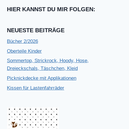
HIER KANNST DU MIR FOLGEN:
NEUESTE BEITRÄGE
Bücher 2/2026
Oberteile Kinder
Sommertop, Strickrock, Hoody, Hose,
Dreieckschals, Täschchen, Kleid
Picknickdecke mit Applikationen
Kissen für Lastenfahrräder