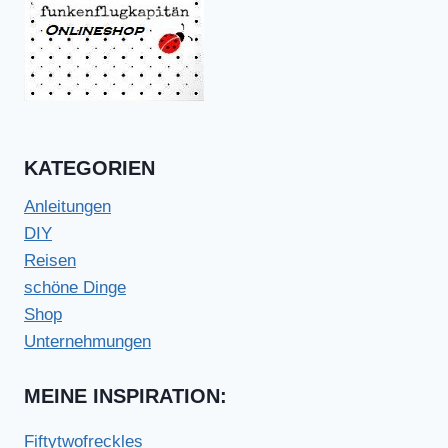
KATEGORIEN
Anleitungen
DIY
Reisen
schöne Dinge
Shop
Unternehmungen
MEINE INSPIRATION:
Fiftytwofreckles