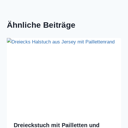
Ähnliche Beiträge
Dreieckstuch mit Pailletten und