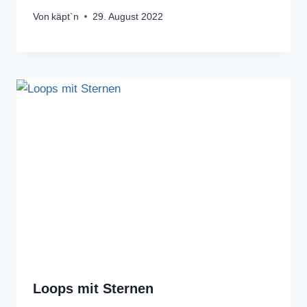
Von
käpt`n
29. August 2022
Loops mit Sternen