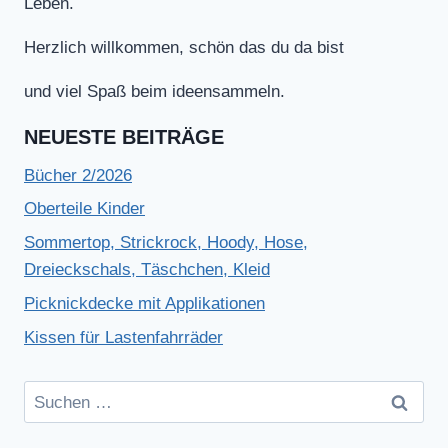
Leben.
Herzlich willkommen, schön das du da bist
und viel Spaß beim ideensammeln.
NEUESTE BEITRÄGE
Bücher 2/2026
Oberteile Kinder
Sommertop, Strickrock, Hoody, Hose,
Dreieckschals, Täschchen, Kleid
Picknickdecke mit Applikationen
Kissen für Lastenfahrräder
Suchen
nach: