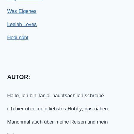
Was Eigenes
Leelah Loves
Hedi näht
AUTOR:
Hallo, ich bin Tanja, hauptsächlich schreibe
ich hier über mein liebstes Hobby, das nähen.
Manchmal auch über meine Reisen und mein