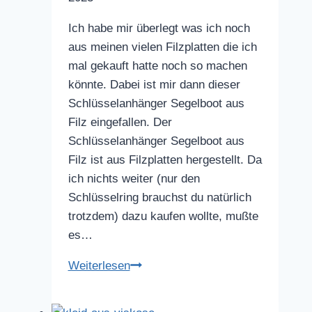
Ich habe mir überlegt was ich noch
aus meinen vielen Filzplatten die ich
mal gekauft hatte noch so machen
könnte. Dabei ist mir dann dieser
Schlüsselanhänger Segelboot aus
Filz eingefallen. Der
Schlüsselanhänger Segelboot aus
Filz ist aus Filzplatten hergestellt. Da
ich nichts weiter (nur den
Schlüsselring brauchst du natürlich
trotzdem) dazu kaufen wollte, mußte
es…
Schlüsselanhänger
Weiterlesen
Segelboot
aus