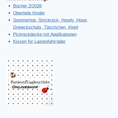
Bücher 2/2026
Oberteile Kinder
Sommertop, Strickrock, Hoody, Hose,
Dreieckschals, Täschchen, Kleid
Picknickdecke mit Applikationen
Kissen für Lastenfahrräder