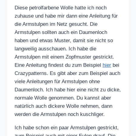
Diese petrolfarbene Wolle hatte ich noch
zuhause und habe mir dann eine Anleitung für
die Armstulpen im Netz gesucht. Die
Armstulpen sollten auch ein Daumenloch
haben und etwas Muster, damit sie nicht so
langweilig ausschauen. Ich habe die
Armstulpen mit einem Zopfmuster gestrickt.
Eine Anleitung findest du zum Beispiel
hier
bei
Crazypatterns. Es gibt aber zum Beispiel auch
viele Anleitungen für Armstulpen ohne
Daumenloch. Ich habe hier eine nicht zu dicke,
normale Wolle genommen. Du kannst aber
natürlich auch dickere Wolle nehmen, dann
werden die Armstulpen noch kuschliger.
Ich habe schon ein paar Armstulpen gestrickt,
zum Beispiel auch mit einer Eulen drauf. Die