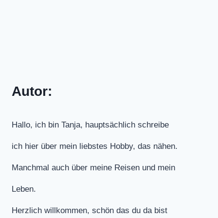
Autor:
Hallo, ich bin Tanja, hauptsächlich schreibe
ich hier über mein liebstes Hobby, das nähen.
Manchmal auch über meine Reisen und mein
Leben.
Herzlich willkommen, schön das du da bist