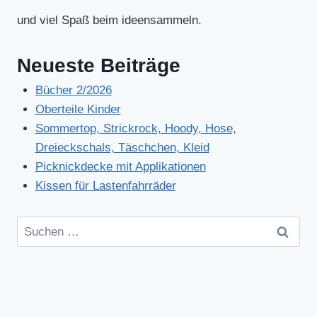
und viel Spaß beim ideensammeln.
Neueste Beiträge
Bücher 2/2026
Oberteile Kinder
Sommertop, Strickrock, Hoody, Hose,
Dreieckschals, Täschchen, Kleid
Picknickdecke mit Applikationen
Kissen für Lastenfahrräder
Suchen
nach: