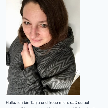
Hallo, ich bin Tanja und freue mich, daß du auf