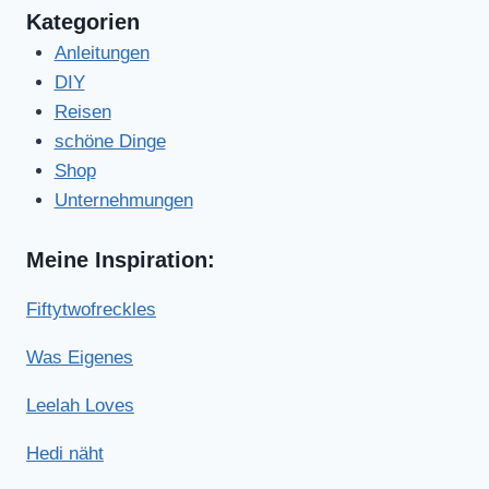
Kategorien
Anleitungen
DIY
Reisen
schöne Dinge
Shop
Unternehmungen
Meine Inspiration:
Fiftytwofreckles
Was Eigenes
Leelah Loves
Hedi näht