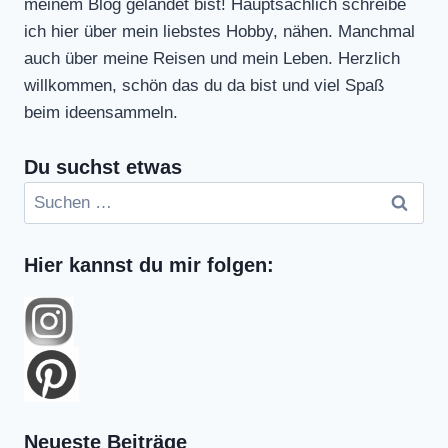
meinem Blog gelandet bist! Hauptsächlich schreibe
ich hier über mein liebstes Hobby, nähen. Manchmal
auch über meine Reisen und mein Leben. Herzlich
willkommen, schön das du da bist und viel Spaß
beim ideensammeln.
Du suchst etwas
Suchen
nach:
Hier kannst du mir folgen:
Neueste Beiträge