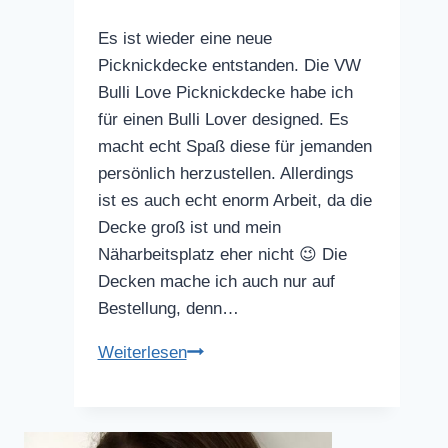
Es ist wieder eine neue
Picknickdecke entstanden. Die VW
Bulli Love Picknickdecke habe ich
für einen Bulli Lover designed. Es
macht echt Spaß diese für jemanden
persönlich herzustellen. Allerdings
ist es auch echt enorm Arbeit, da die
Decke groß ist und mein
Näharbeitsplatz eher nicht 😉 Die
Decken mache ich auch nur auf
Bestellung, denn…
VW
Weiterlesen
Bulli
Love
Picknickdecke